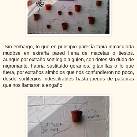
Sin embargo, lo que en principio parecía tapia inmaculada
mudóse en extraña pared llena de macetas o tiestos,
aunque por extraño sortilegio alguien, con dotes sin duda de
nigromante, habría sustituído geranios, gitanillas o lo que
fuera, por extraños símbolos que nos confundieron no poco,
desde sortilegios indescifrables hasta juegos de palabras
que nos llamaron a engaño.