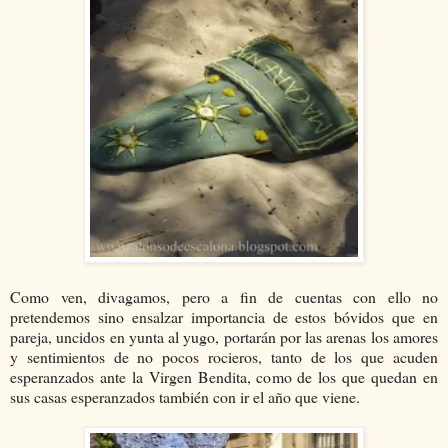
Como ven, divagamos, pero a fin de cuentas con ello no
pretendemos sino ensalzar importancia de estos bóvidos que en
pareja, uncidos en yunta al yugo, portarán por las arenas los amores
y sentimientos de no pocos rocieros, tanto de los que acuden
esperanzados ante la Virgen Bendita, como de los que quedan en
sus casas esperanzados también con ir el año que viene.