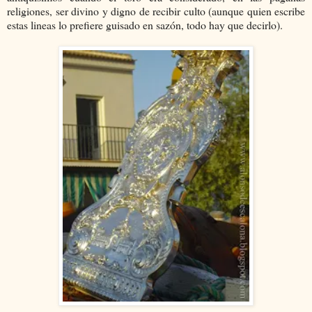
religiones, ser divino y digno de recibir culto (aunque quien escribe
estas lineas lo prefiere guisado en sazón, todo hay que decirlo).