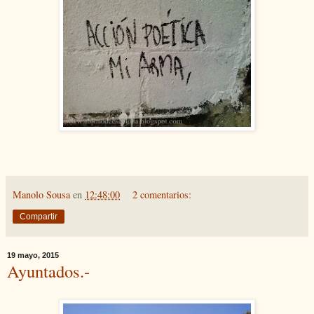
Manolo Sousa
en
12:48:00
2 comentarios:
Compartir
19 mayo, 2015
Ayuntados.-