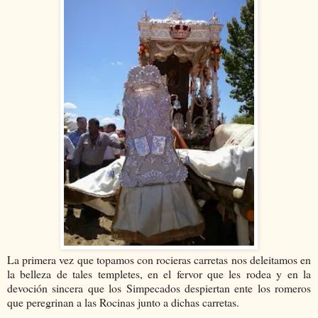
La primera vez que topamos con rocieras carretas nos deleitamos en
la belleza de tales templetes, en el fervor que les rodea y en la
devoción sincera que los Simpecados despiertan ente los romeros
que peregrinan a las Rocinas junto a dichas carretas.