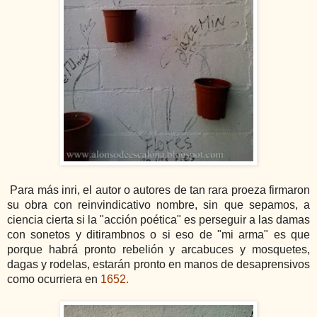
Para más inri, el autor o autores de tan rara proeza firmaron
su obra con reinvindicativo nombre, sin que sepamos, a
ciencia cierta si la "acción poética" es perseguir a las damas
con sonetos y ditirambnos o si eso de "mi arma" es que
porque habrá pronto rebelión y arcabuces y mosquetes,
dagas y rodelas, estarán pronto en manos de desaprensivos
como ocurriera en
1652.