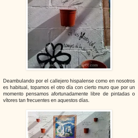
Deambulando por el callejero hispalense como en nosotros
es habitual, topamos el otro día con cierto muro que por un
momento pensamos afortunadamente libre de pintadas o
vítores tan frecuentes en aquestos días.