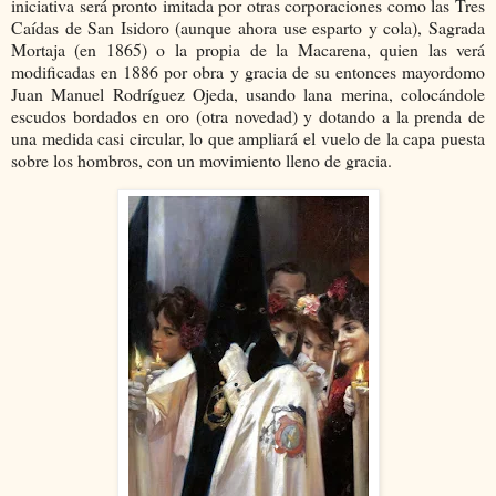
iniciativa será pronto imitada por otras corporaciones como las Tres
Caídas de San Isidoro (aunque ahora use esparto y cola), Sagrada
Mortaja (en 1865) o la propia de la Macarena, quien las verá
modificadas en 1886 por obra y gracia de su entonces mayordomo
Juan Manuel Rodríguez Ojeda, usando lana merina, colocándole
escudos bordados en oro (otra novedad) y dotando a la prenda de
una medida casi circular, lo que ampliará el vuelo de la capa puesta
sobre los hombros, con un movimiento lleno de gracia.