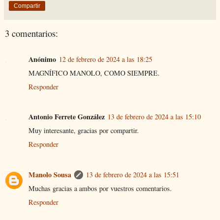
Compartir
3 comentarios:
Anónimo
12 de febrero de 2024 a las 18:25
MAGNÍFICO MANOLO, COMO SIEMPRE.
Responder
Antonio Ferrete González
13 de febrero de 2024 a las 15:10
Muy interesante, gracias por compartir.
Responder
Manolo Sousa
13 de febrero de 2024 a las 15:51
Muchas gracias a ambos por vuestros comentarios.
Responder