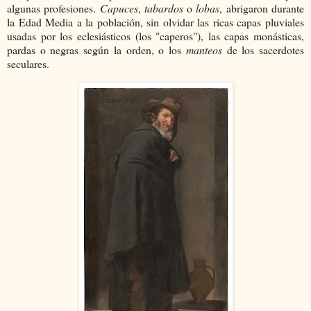
algunas profesiones.
Capuces
,
tabardos
o
lobas
, abrigaron durante
la Edad Media a la población, sin olvidar las ricas capas pluviales
usadas por los eclesiásticos (los "caperos"), las capas monásticas,
pardas o negras según la orden, o los
manteos
de los sacerdotes
seculares.