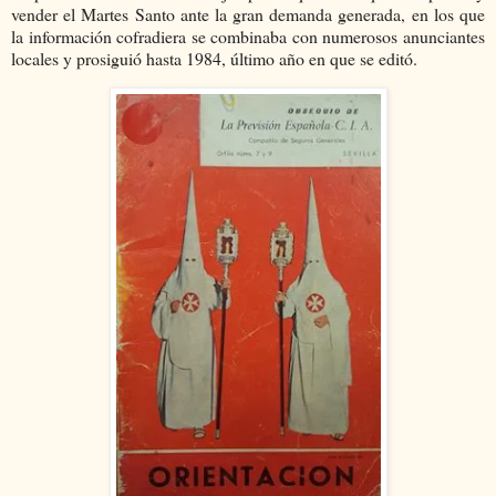
vender el Martes Santo ante la gran demanda generada, en los que
la información cofradiera se combinaba con numerosos anunciantes
locales y prosiguió hasta 1984, último año en que se editó.