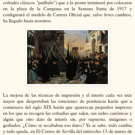
cofrades clásicos "patíbulo") que a la postre terminará por colocarse
en la plaza de la Campana en la Semana Santa de 1917 y
configurará el modelo de Carrera Oficial que, salvo leves cambios,
ha llegado hasta nosotros.
La mejora de las técnicas de impresión y el interés cada vez más
mayor que despertaban las estaciones de penitencia harán que a
comienzos del siglo XIX harán que aparezcan pequeños impresos
en los que se recogen las cofradías que salen, sus sedes canónicas y
algún que otro dato de interés sin, por supuesto, imágenes o
grabados. ¿Cómo se recababan eso datos? Ya se sabe, todo cambia
y todo queda, en El Correo de Sevilla del miércoles 13 de marzo de