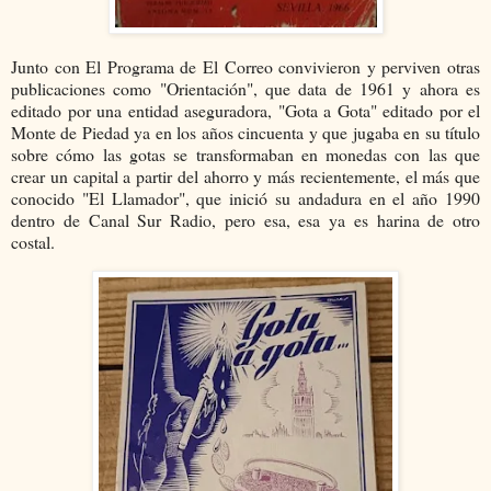
Junto con El Programa de El Correo convivieron y perviven otras
publicaciones como "Orientación", que data de 1961 y ahora es
editado por una entidad aseguradora, "Gota a Gota" editado por el
Monte de Piedad ya en los años cincuenta y que jugaba en su título
sobre cómo las gotas se transformaban en monedas con las que
crear un capital a partir del ahorro y más recientemente, el más que
conocido "El Llamador", que inició su andadura en el año 1990
dentro de Canal Sur Radio, pero esa, esa ya es harina de otro
costal.