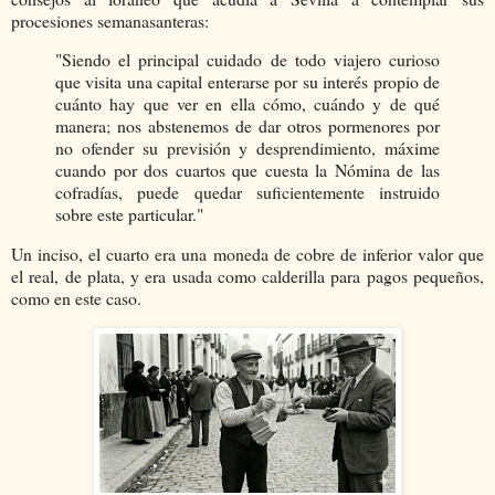
procesiones semanasanteras:
"Siendo el principal cuidado de todo viajero curioso
que visita una capital enterarse por su interés propio de
cuánto hay que ver en ella cómo, cuándo y de qué
manera; nos abstenemos de dar otros pormenores por
no ofender su previsión y desprendimiento, máxime
cuando por dos cuartos que cuesta la Nómina de las
cofradías, puede quedar suficientemente instruido
sobre este particular."
Un inciso, el cuarto era una moneda de cobre de inferior valor que
el real, de plata, y era usada como calderilla para pagos pequeños,
como en este caso.