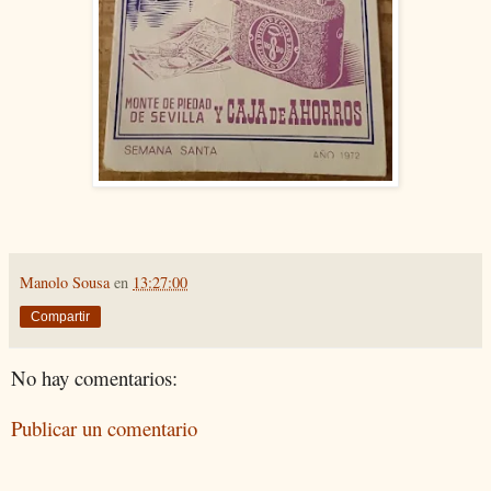
Manolo Sousa
en
13:27:00
Compartir
No hay comentarios:
Publicar un comentario