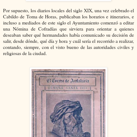
Por supuesto, los diarios locales del siglo XIX, una vez celebrado el
Cabildo de Toma de Horas, publicaban los horarios e itinerarios, e
incluso a mediados de este siglo el Ayuntamiento comenzó a editar
una Nómina de Cofradías que sirviera para orientar a quienes
deseaban saber qué hermandades había comunicado su decisión de
salir, desde dónde, qué día y hora y cuál sería el recorrido a realizar,
contando, siempre, con el visto bueno de las autoridades civiles y
religiosas de la ciudad.