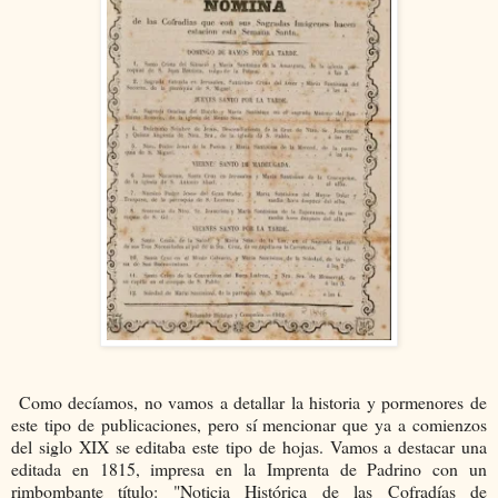
Como decíamos, no vamos a detallar la historia y pormenores de
este tipo de publicaciones, pero sí mencionar que ya a comienzos
del siglo XIX se editaba este tipo de hojas. Vamos a destacar una
editada en 1815, impresa en la Imprenta de Padrino con un
rimbombante título: "Noticia Histórica de las Cofradías de