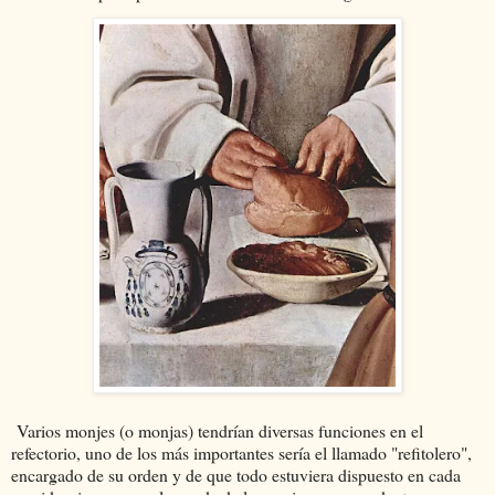
Varios monjes (o monjas) tendrían diversas funciones en el
refectorio, uno de los más importantes sería el llamado "refitolero",
encargado de su orden y de que todo estuviera dispuesto en cada