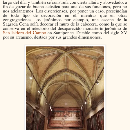
largo del día, y también se construía con cierta altura y abovedado, a
fin de gozar de buena acústica para una de sus funciones, pero no
nos adelantemos. Los cistercienses, por poner un caso, prescindían
de todo tipo de decoración en él, mientras que en otras
congregaciones, los jerónimos por ejemplo, una escena de la
Sagrada Cena solía decorar el muro de la cabecera, como la que se
conserva en el refectorio del desaparecido monasterio jerónimo de
San Isidoro del Campo
en Santiponce. Datable como del siglo XV
por su arcaismo, destaca por sus grandes dimensiones.