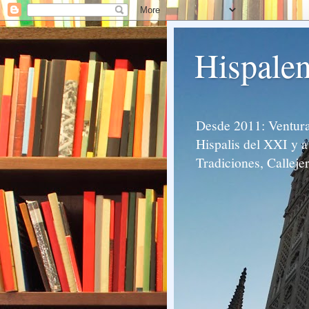
Hispalen
Desde 2011: Venturas
Hispalis del XXI y a 
Tradiciones, Calleje