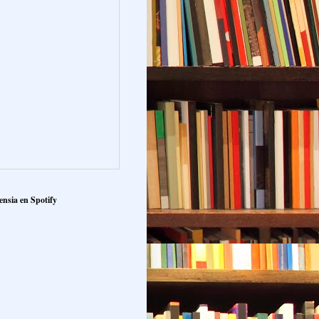
ensia en Spotify