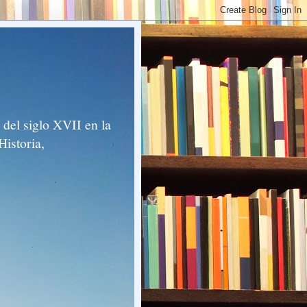
del siglo XVII en la
Historia,