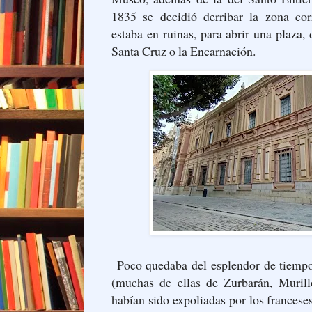
1835 se decidió derribar la zona cor
estaba en ruinas, para abrir una plaza
Santa Cruz o la Encarnación.
Poco quedaba del esplendor de tiempos
(muchas de ellas de Zurbarán, Murill
habían sido expoliadas por los francese