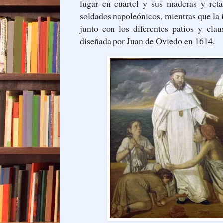
lugar en cuartel y sus maderas y reta
soldados napoleónicos, mientras que la 
junto con los diferentes patios y clau
diseñada por Juan de Oviedo en 1614.