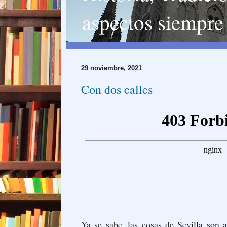
aspectos siempre 
29 noviembre, 2021
Con dos calles
Ya se sabe, las cosas de Sevilla son 