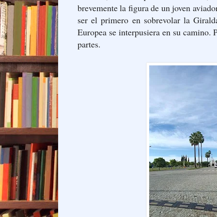
brevemente la figura de un joven aviado
ser el primero en sobrevolar la Giral
Europea se interpusiera en su camino.
partes.