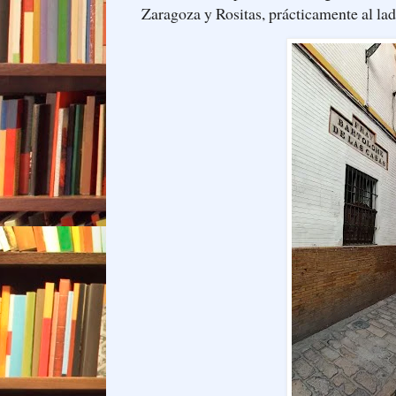
Zaragoza y Rositas, prácticamente al la