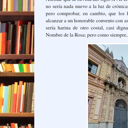
no sería nada nuevo a la luz de crónica
pero comprobar, en cambio, que los h
alcanzar a un honorable convento con a
sería harina de otro costal, casi dign
Nombre de la Rosa; pero como siempre,