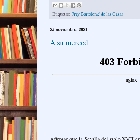
Etiquetas:
Fray Bartolomé de las Casas
23 noviembre, 2021
A su merced.
Afirmar que la Sevilla del siglo XVII e