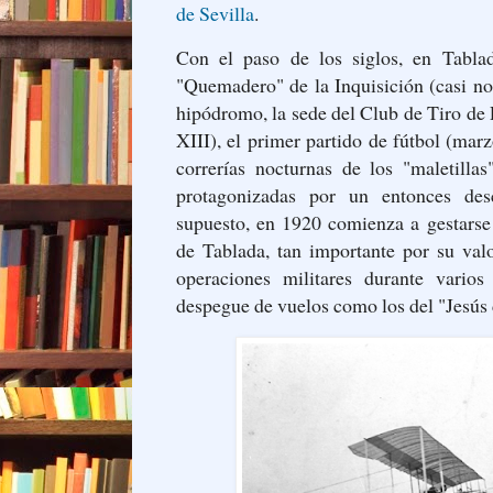
de Sevilla
.
Con el paso de los siglos, en Tablad
"Quemadero" de la Inquisición (casi no 
hipódromo, la sede del Club de Tiro de
XIII), el primer partido de fútbol (mar
correrías nocturnas de los "maletillas
protagonizadas por un entonces de
supuesto, en 1920 comienza a gestarse
de Tablada, tan importante por su valo
operaciones militares durante varios
despegue de vuelos como los del "Jesús 