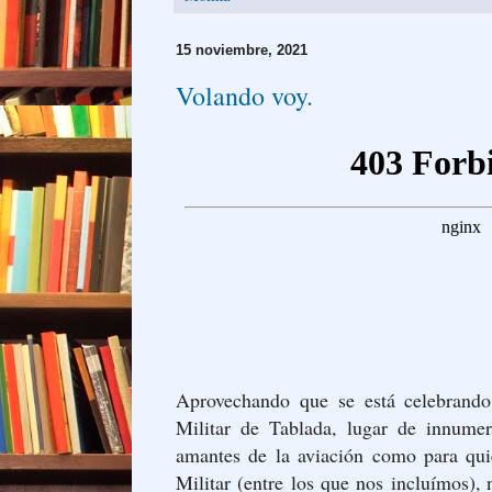
15 noviembre, 2021
Volando voy.
Aprovechando que se está celebrand
Militar de Tablada, lugar de innumer
amantes de la aviación como para quie
Militar (entre los que nos incluímos),