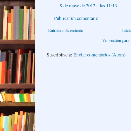
9 de mayo de 2012 a las 11:13
Publicar un comentario
Entrada más reciente
Inici
Ver versión para
Suscribirse a:
Enviar comentarios (Atom)