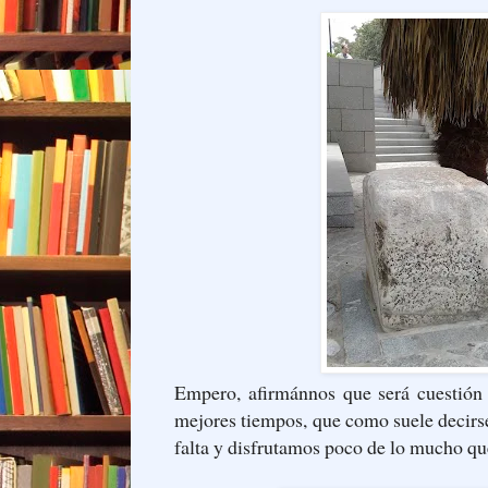
Empero, afirmánnos que será cuestión
mejores tiempos, que como suele decirs
falta y disfrutamos poco de lo mucho q