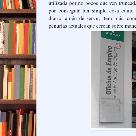
utilizada por no pocos que ven truncada
por conseguir tan simple cosa como o
diario, amén de servir, item más, co
penurias actuales que cercan sobre man