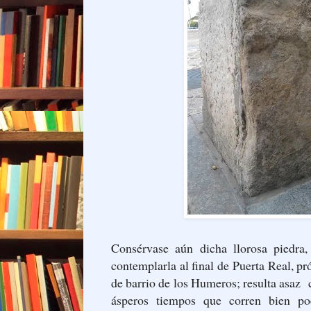
Consérvase aún dicha llorosa piedra,
contemplarla al final de Puerta Real, p
de barrio de los Humeros; resulta asaz
ásperos tiempos que corren bien po