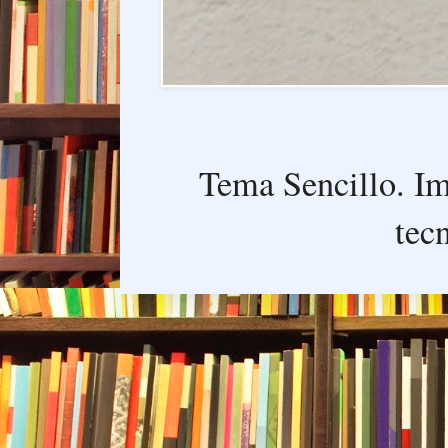
Tema Sencillo. I
tec