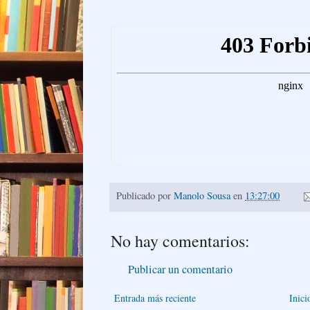
Publicado por
Manolo Sousa
en
13:27:00
No hay comentarios:
Publicar un comentario
Entrada más reciente
Inici