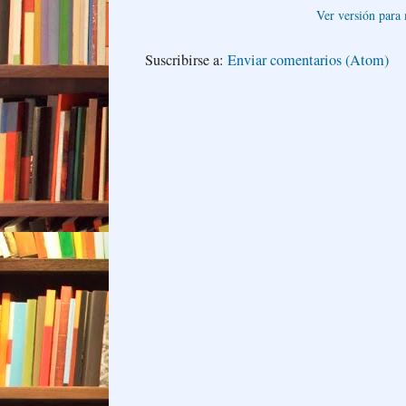
Ver versión para
Suscribirse a:
Enviar comentarios (Atom)