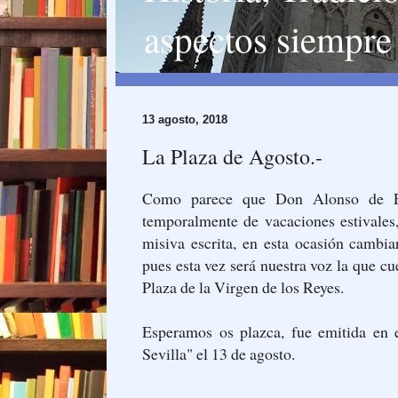
aspectos siempre 
13 agosto, 2018
La Plaza de Agosto.-
Como parece que Don Alonso de E
temporalmente de vacaciones estivales
misiva escrita, en esta ocasión cambi
pues esta vez será nuestra voz la que cu
Plaza de la Virgen de los Reyes.
Esperamos os plazca, fue emitida en e
Sevilla" el 13 de agosto.