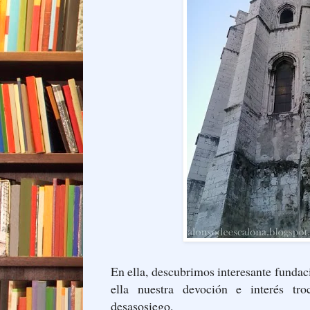
En ella, descubrimos interesante fundac
ella nuestra devoción e interés tr
desasosiego.