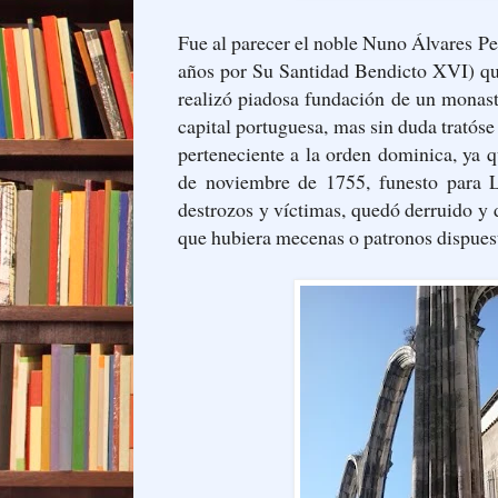
Fue al parecer el noble Nuno Álvares Pe
años por Su Santidad Bendicto XVI) qu
realizó piadosa fundación de un monas
capital portuguesa, mas sin duda tratóse
perteneciente a la orden dominica, ya q
de noviembre de 1755, funesto para 
destrozos y víctimas, quedó derruido y
que hubiera mecenas o patronos dispuest