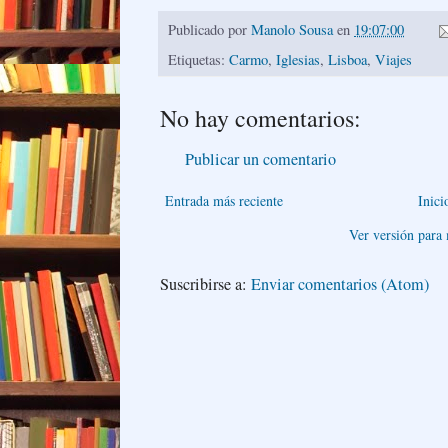
Publicado por
Manolo Sousa
en
19:07:00
Etiquetas:
Carmo
,
Iglesias
,
Lisboa
,
Viajes
No hay comentarios:
Publicar un comentario
Entrada más reciente
Inici
Ver versión para
Suscribirse a:
Enviar comentarios (Atom)