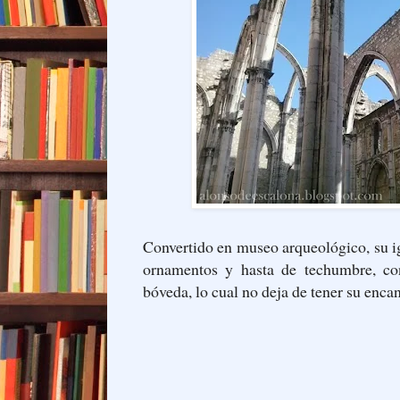
Convertido en museo arqueológico, su i
ornamentos y hasta de techumbre, con
bóveda, lo cual no deja de tener su encan