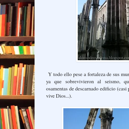
Y todo ello pese a fortaleza de sus mu
ya que sobrevivieron al seismo, q
osamentas de descarnado edificio (casi 
vive Dios...).