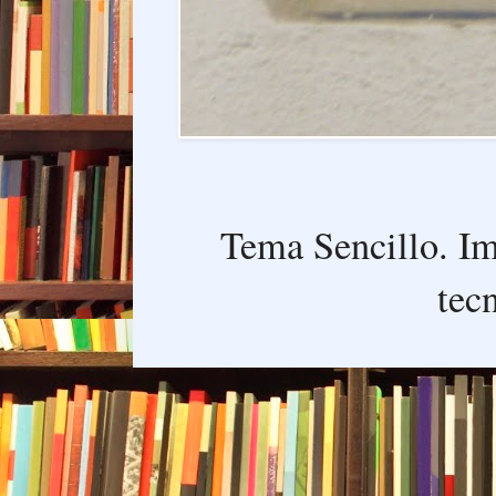
Tema Sencillo. I
tec