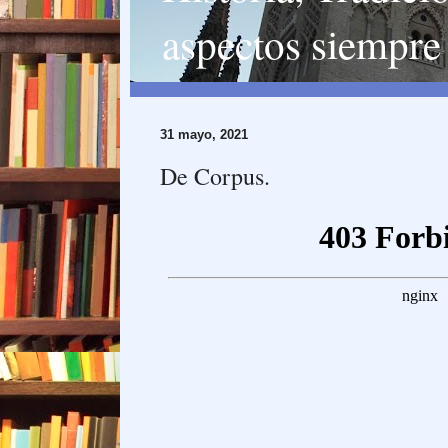
aspectos siempre 
31 mayo, 2021
De Corpus.