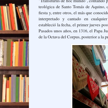
"Transiturus de hoc mundo", contando pa
teológica de Santo Tomás de Aquino, 
fiesta y, entre otros, el más que conoc
interpretado y cantado en cualquier
estableció la fecha, el primer jueves pos
Pasados unos años, en 1316, el Papa Ju
de la Octava del Corpus, posterior a la 