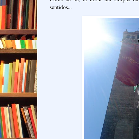
sentidos...