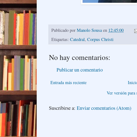
Publicado por
Manolo Sousa
en
12:45:00
Etiquetas:
Catedral
,
Corpus Christi
No hay comentarios:
Publicar un comentario
Entrada más reciente
Inici
Ver versión para
Suscribirse a:
Enviar comentarios (Atom)