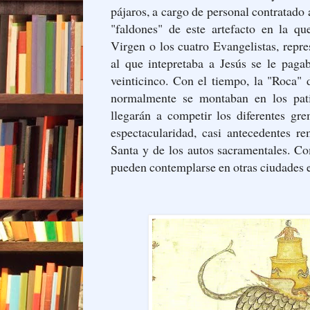
pájaros, a cargo de personal contratado 
"faldones" de este artefacto en la qu
Virgen o los cuatro Evangelistas, repre
al que intepretaba a Jesús se le pagab
veinticinco. Con el tiempo, la "Roca" d
normalmente se montaban en los pat
llegarán a competir los diferentes gr
espectacularidad, casi antecedentes 
Santa y de los autos sacramentales. C
pueden contemplarse en otras ciudades 