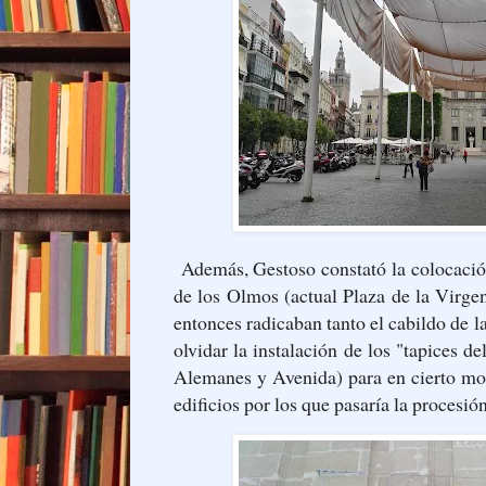
Además, Gestoso constató la colocación
de los Olmos (actual Plaza de la Virge
entonces radicaban tanto el cabildo de l
olvidar la instalación de los "tapices d
Alemanes y Avenida) para en cierto mod
edificios por los que pasaría la procesió