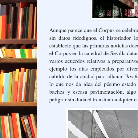
Aunque parece que el Corpus se celebrab
sin datos fidedignos, el historiador 
estableció que las primeras noticias d
el Corpus en la catedral de Sevilla dat
varios acuerdos relativos a preparativ
ejemplo los días empleados por divers
cabildo de la ciudad para allanar
"los f
lo que nos da idea del pésimo estado 
baches y escasa pavimentación, algo
peligrar sin duda el transitar cualquier 