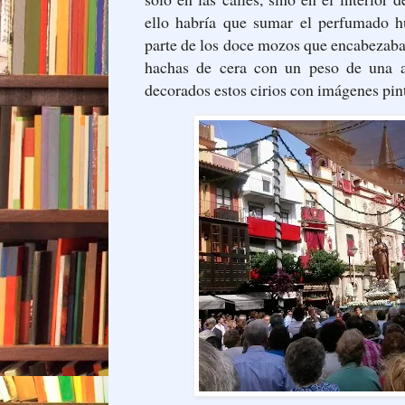
ello habría que sumar el perfumado
parte de los doce mozos que encabezaba
hachas de cera con un peso de una a
decorados estos cirios con imágenes pin