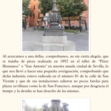
Al acercarnos a una dellas, comprobamos, no sin cierta alegría, que
se trataba de pieza realizada en 1892 en el taller de “Pérez
Hermanos” o "San Antonio" en nuestra amada ciudad de Sevilla, lo
que nos llevó a hacer una pequeña averiguación, comprobando que
dicha industria estuvo radicada en el número 81 de la calle de San
Vicente y que de sus instalaciones salieron no pocas farolas para
plazas sevillanas como la de San Francisco, aunque por desgracia el
tiempo y la desidia se han desecho de las mismas.