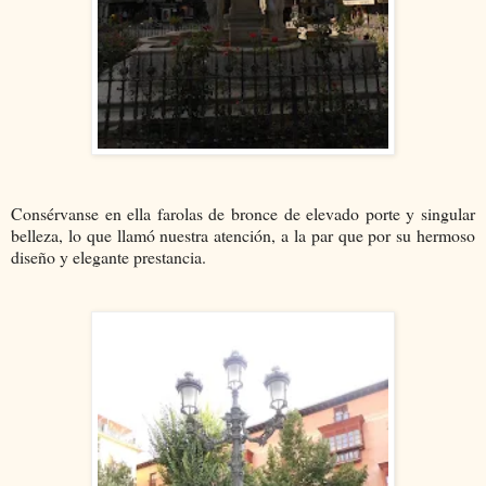
Consérvanse en ella farolas de bronce de elevado porte y singular
belleza, lo que llamó nuestra atención, a la par que por su hermoso
diseño y elegante prestancia.