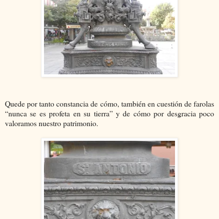
Quede por tanto constancia de cómo, también en cuestión de farolas
“nunca se es profeta en su tierra” y de cómo por desgracia poco
valoramos nuestro patrimonio.