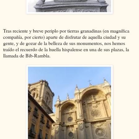
Tras reciente y breve periplo por tierras granadinas (en magnífica
compañía, por cierto) aparte de disfrutar de aquella ciudad y su
gente, y de gozar de la belleza de sus monumentos, nos hemos
traído el recuerdo de la huella hispalense en una de sus plazas, la
llamada de Bib-Rambla.