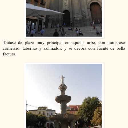
Trátase de plaza muy principal en aquella urbe, con numeroso
comercio, tabernas y colmados, y se decora con fuente de bella
factura.