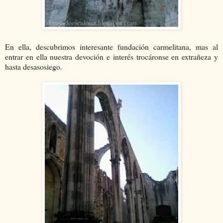
En ella, descubrimos interesante fundación carmelitana, mas al
entrar en ella nuestra devoción e interés trocáronse en extrañeza y
hasta desasosiego.