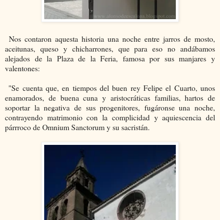
Nos contaron aquesta historia una noche entre jarros de mosto,
aceitunas, queso y chicharrones, que para eso no andábamos
alejados de la Plaza de la Feria, famosa por sus manjares y
valentones:
"Se cuenta que, en tiempos del buen rey Felipe el Cuarto, unos
enamorados, de buena cuna y aristocráticas familias, hartos de
soportar la negativa de sus progenitores, fugáronse una noche,
contrayendo matrimonio con la complicidad y aquiescencia del
párrroco de Omnium Sanctorum y su sacristán.