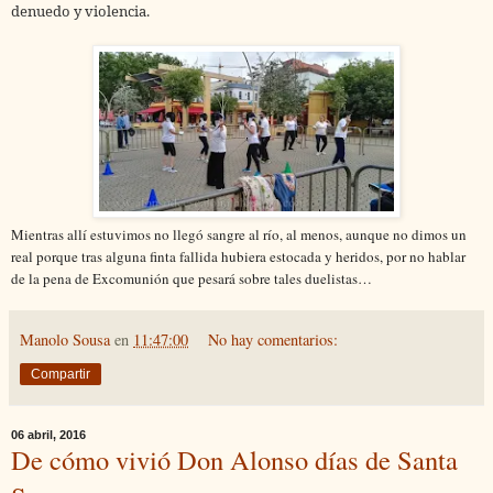
denuedo y violencia.
Mientras allí estuvimos no llegó sangre al río, al menos, aunque no dimos un
real porque tras alguna finta fallida hubiera estocada y heridos, por no hablar
de la pena de Excomunión que pesará sobre tales duelistas…
Manolo Sousa
en
11:47:00
No hay comentarios:
Compartir
06 abril, 2016
De cómo vivió Don Alonso días de Santa