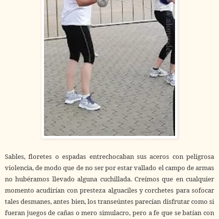
Sables, floretes o espadas entrechocaban sus aceros con peligrosa
violencia, de modo que de no ser por estar vallado el campo de armas
no hubéramos llevado alguna cuchillada. Creímos que en cualquier
momento acudirían con presteza alguaciles y corchetes para sofocar
tales desmanes, antes bien, los transeúntes parecían disfrutar como si
fueran juegos de cañas o mero simulacro, pero a fe que se batían con