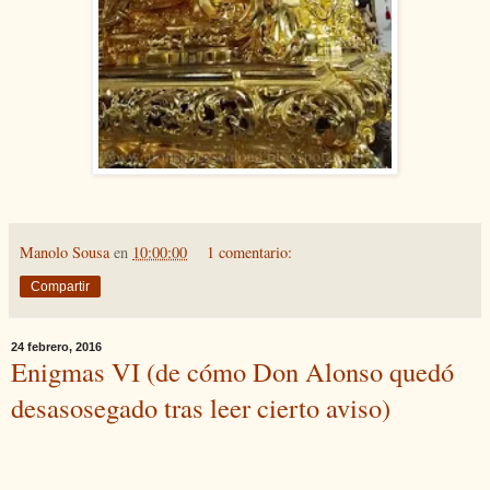
Manolo Sousa
en
10:00:00
1 comentario:
Compartir
24 febrero, 2016
Enigmas VI (de cómo Don Alonso quedó
desasosegado tras leer cierto aviso)