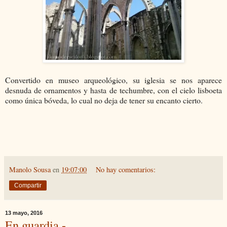
Convertido en museo arqueológico, su iglesia se nos aparece
desnuda de ornamentos y hasta de techumbre, con el cielo lisboeta
como única bóveda, lo cual no deja de tener su encanto cierto.
Manolo Sousa
en
19:07:00
No hay comentarios:
Compartir
13 mayo, 2016
En guardia.-