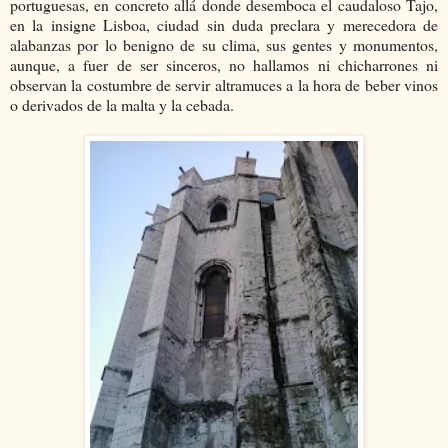
portuguesas, en concreto allá donde desemboca el caudaloso Tajo,
en la insigne Lisboa, ciudad sin duda preclara y merecedora de
alabanzas por lo benigno de su clima, sus gentes y monumentos,
aunque, a fuer de ser sinceros, no hallamos ni chicharrones ni
observan la costumbre de servir altramuces a la hora de beber vinos
o derivados de la malta y la cebada.