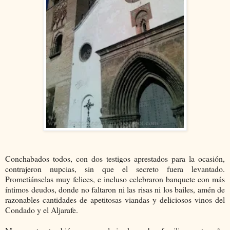
Conchabados todos, con dos testigos aprestados para la ocasión,
contrajeron nupcias, sin que el secreto fuera levantado.
Prometiánselas muy felices, e incluso celebraron banquete con más
íntimos deudos, donde no faltaron ni las risas ni los bailes, amén de
razonables cantidades de apetitosas viandas y deliciosos vinos del
Condado y el Aljarafe.