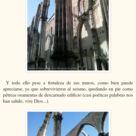
Y todo ello pese a fortaleza de sus muros, como bien puede
apreciarse, ya que sobrevivieron al seismo, quedando en pie como
pétreas osamentas de descarnado edificio (casi poéticas palabras nos
han salido, vive Dios...).