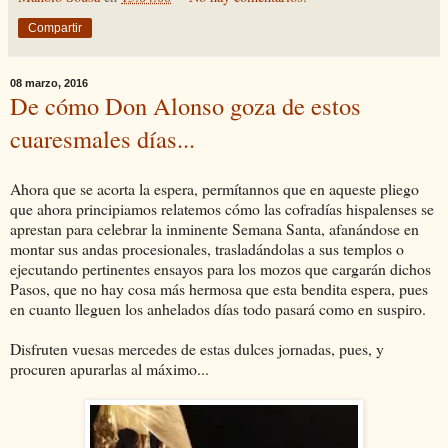
Compartir
08 marzo, 2016
De cómo Don Alonso goza de estos
cuaresmales días...
Ahora que se acorta la espera, permítannos que en aqueste pliego
que ahora principiamos relatemos cómo las cofradías hispalenses se
aprestan para celebrar la inminente Semana Santa, afanándose en
montar sus andas procesionales, trasladándolas a sus templos o
ejecutando pertinentes ensayos para los mozos que cargarán dichos
Pasos, que no hay cosa más hermosa que esta bendita espera, pues
en cuanto lleguen los anhelados días todo pasará como en suspiro.
Disfruten vuesas mercedes de estas dulces jornadas, pues, y
procuren apurarlas al máximo...