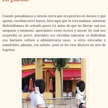
Cuando pensábamos a ciencia cierta que era práctica en desuso y que
apenas sucedían estos lances, hete aquí que la otra mañana, mientras
disfrutábamos de soleado paseo (sí, antes de que las lluvias casi nos
anegasen y mojasen), apreciamos cómo mozos y mozas (lo cual nos
sorpredió no poco), ataviados con extrañas máscaras se dedicaban
con bastante soltura a administrarse unos a otros estocadas y
mandobles, además, con acierto, pues se les veía diestros en arte de
Esgrima.