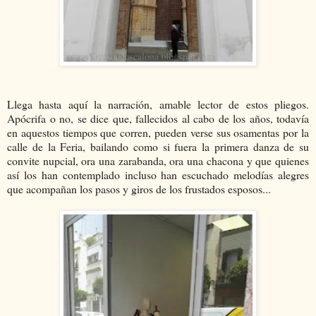
Llega hasta aquí la narración, amable lector de estos pliegos.
Apócrifa o no, se dice que, fallecidos al cabo de los años, todavía
en aquestos tiempos que corren, pueden verse sus osamentas por la
calle de la Feria, bailando como si fuera la primera danza de su
convite nupcial, ora una zarabanda, ora una chacona y que quienes
así los han contemplado incluso han escuchado melodías alegres
que acompañan los pasos y giros de los frustados esposos...