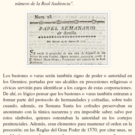
número de la Real Audiencia".
Los bastones o varas serán también signo de poder o autoridad en
los Gremios; portadas por sus alcaldes en procesiones religiosas o
cívicas servirán para identificar a los cargos de estas corporaciones.
De ahí, es lógico pensar que los bastones o varas también entraran a
formar parte del protocolo de hermandades y cofradías, sobre todo
cuando, además, en Semana Santa los cofrades preservaban su
anonimato con la túnica nazarena y era imposible saber, salvo por
estos símbolos, quienes ostentaban la autoridad en los cortejos
penitenciales. Además, eran elementos para mantener el orden en la
procesión; en las Reglas del Gran Poder de 1570, por citar unas, se