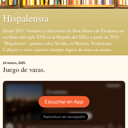
Hispalensia
Desde 2011: Venturas y aflicciones de Don Alonso de Escalona, un
sevillano del siglo XVII en la Hispalis del XXI y a partir de 2019,
"Hispalensia": apuntes sobre Sevilla, su Historia, Tradiciones,
Callejero y otros aspectos siempre dignos de tener en cuenta.
24 marzo, 2025
Juego de varas.