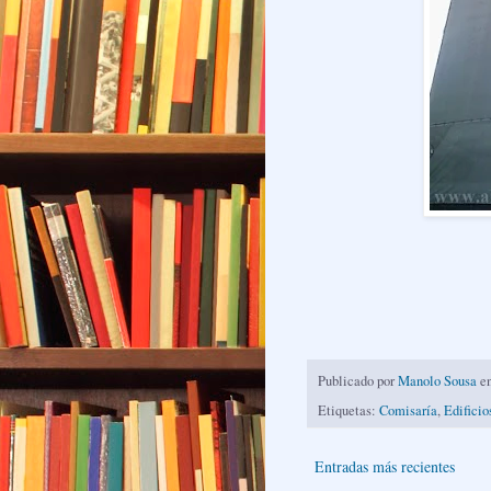
Publicado por
Manolo Sousa
e
Etiquetas:
Comisaría
,
Edificio
Entradas más recientes