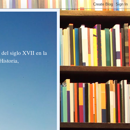
del siglo XVII en la
Historia,