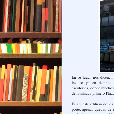
En su lugar, nos dicen, 
incluso ya en tiempos 
escritorios, donde muchos 
denominada primero Plaza 
Es aqueste edificio de lo
porte, apenas quedan de 