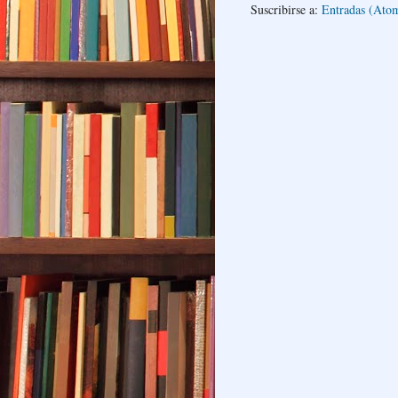
Suscribirse a:
Entradas (Ato