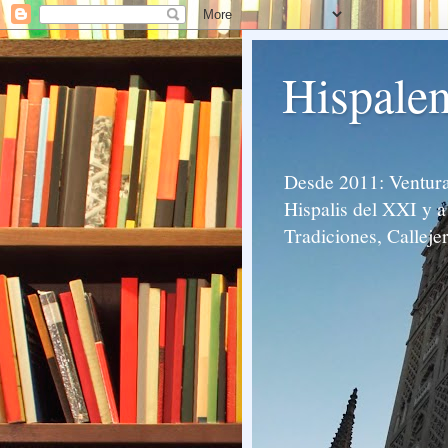
Hispalen
Desde 2011: Venturas
Hispalis del XXI y a 
Tradiciones, Calleje