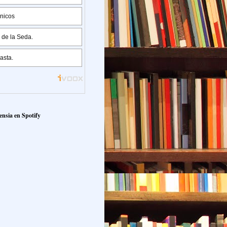
ensia en Spotify