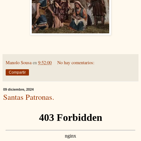
Manolo Sousa
en
9:52:00
No hay comentarios:
Compartir
09 diciembre, 2024
Santas Patronas.