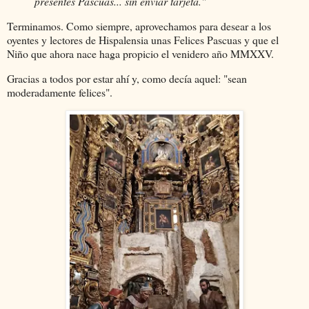
presentes Pascuas... sin enviar tarjeta."
Terminamos. Como siempre, aprovechamos para desear a los
oyentes y lectores de Hispalensia unas Felices Pascuas y que el
Niño que ahora nace haga propicio el venidero año MMXXV.
Gracias a todos por estar ahí y, como decía aquel: "sean
moderadamente felices".