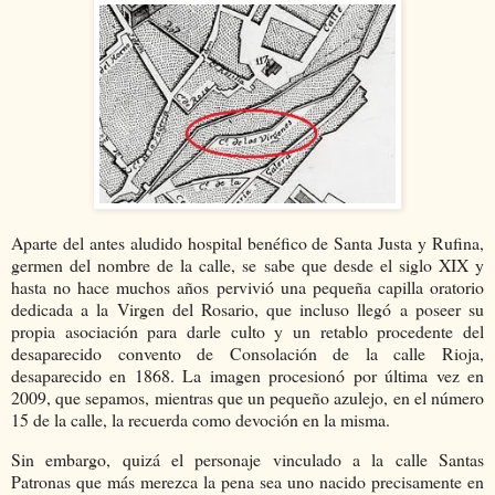
Aparte del antes aludido hospital benéfico de Santa Justa y Rufina,
germen del nombre de la calle, se sabe que desde el siglo XIX y
hasta no hace muchos años pervivió una pequeña capilla oratorio
dedicada a la Virgen del Rosario, que incluso llegó a poseer su
propia asociación para darle culto y un retablo procedente del
desaparecido convento de Consolación de la calle Rioja,
desaparecido en 1868. La imagen procesionó por última vez en
2009, que sepamos, mientras que un pequeño azulejo, en el número
15 de la calle, la recuerda como devoción en la misma.
Sin embargo, quizá el personaje vinculado a la calle Santas
Patronas que más merezca la pena sea uno nacido precisamente en