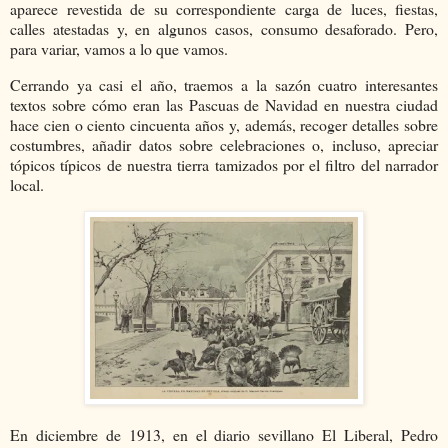
aparece revestida de su correspondiente carga de luces, fiestas,
calles atestadas y, en algunos casos, consumo desaforado. Pero,
para variar, vamos a lo que vamos.
Cerrando ya casi el año, traemos a la sazón cuatro interesantes
textos sobre cómo eran las Pascuas de Navidad en nuestra ciudad
hace cien o ciento cincuenta años y, además, recoger detalles sobre
costumbres, añadir datos sobre celebraciones o, incluso, apreciar
tópicos típicos de nuestra tierra tamizados por el filtro del narrador
local.
En diciembre de 1913, en el diario sevillano El Liberal, Pedro