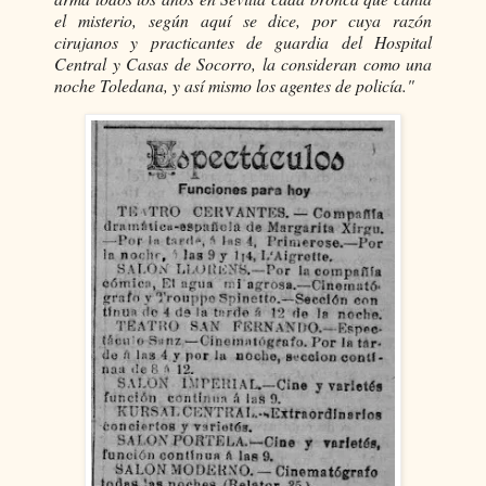
el misterio, según aquí se dice, por cuya razón
cirujanos y practicantes de guardia del Hospital
Central y Casas de Socorro, la consideran como una
noche Toledana, y así mismo los agentes de policía."