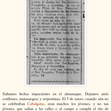
Saltamos fechas impacientes en el almanaque. Dejamos atrás
cotillones, matasuegras y serpentinas. El 5 de enero, cuando aún no
se celebraban
Cabalgatas
, eran muchos los jóvenes, y no tan
jóvenes, que salían a las calles o al campo a cumplir el rito de