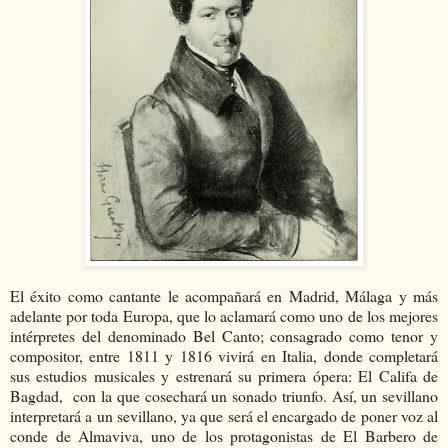
El éxito como cantante le acompañará en Madrid, Málaga y más
adelante por toda Europa, que lo aclamará como uno de los mejores
intérpretes del denominado Bel Canto; consagrado como tenor y
compositor, entre 1811 y 1816 vivirá en Italia, donde completará
sus estudios musicales y estrenará su primera ópera: El Califa de
Bagdad, con la que cosechará un sonado triunfo. Así, un sevillano
interpretará a un sevillano, ya que será el encargado de poner voz al
conde de Almaviva, uno de los protagonistas de El Barbero de