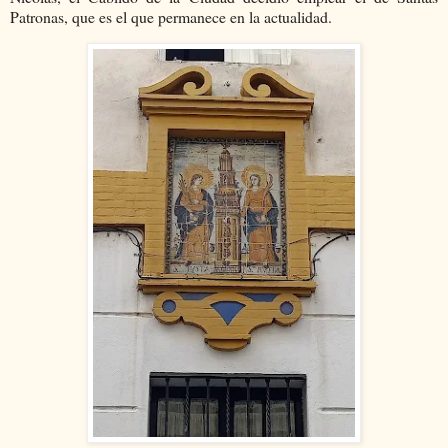
Patronas, que es el que permanece en la actualidad.