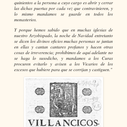
quinientos a la persona a cuyo cargo es abrir y cerrar
las dichas puertas por cada vez que contravinieren, y
lo mismo mandamos se guarde en todos los
monasterios.
Y porque hemos sabido que en muchas iglesias de
nuestro Arzobispado, la noche de Navidad entretanto
se dicen los divinos oficios muchas personas se juntan
en ellas y cantan cantares profanos y hacen otras
cosas de irreverencia; prohibimos de aquí adelante no
se haga lo susodicho, y mandamos a los Curas
procuren evitarlo y avisen a los Vicarios de los
excesos que hubiere para que se corrijan y castiguen."