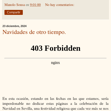
Manolo Sousa
en
9:01:00
No hay comentarios:
Compartir
23 diciembre, 2024
Navidades de otro tiempo.
En esta ocasión, estando en las fechas en las que estamos, sería
imperdonable no dedicar estas páginas a la celebración de la
Navidad en Sevilla, una festividad religiosa que cada vez más se nos