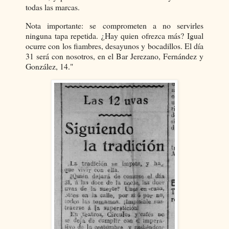
todas las marcas.
Nota importante: se comprometen a no servirles
ninguna tapa repetida. ¿Hay quien ofrezca más? Igual
ocurre con los fiambres, desayunos y bocadillos. El día
31 será con nosotros, en el Bar Jerezano, Fernández y
González, 14."