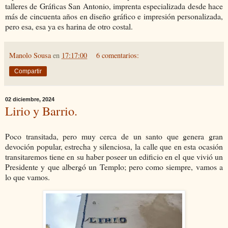
talleres de Gráficas San Antonio, imprenta especializada desde hace
más de cincuenta años en diseño gráfico e impresión personalizada,
pero esa, esa ya es harina de otro costal.
Manolo Sousa
en
17:17:00
6 comentarios:
Compartir
02 diciembre, 2024
Lirio y Barrio.
Poco transitada, pero muy cerca de un santo que genera gran
devoción popular, estrecha y silenciosa, la calle que en esta ocasión
transitaremos tiene en su haber poseer un edificio en el que vivió un
Presidente y que albergó un Templo; pero como siempre, vamos a
lo que vamos.