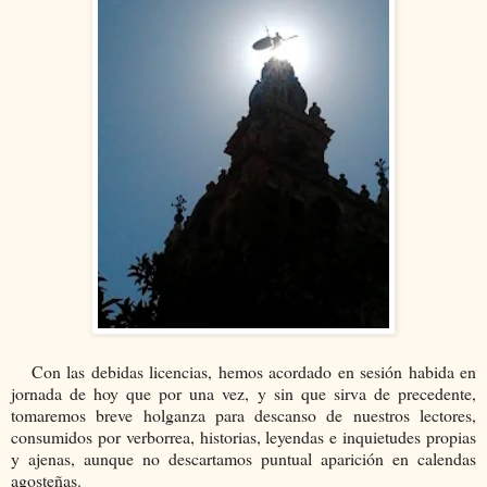
Con las debidas licencias, hemos acordado en sesión habida en
jornada de hoy que por una vez, y sin que sirva de precedente,
tomaremos breve holganza para descanso de nuestros lectores,
consumidos por verborrea, historias, leyendas e inquietudes propias
y ajenas, aunque no descartamos puntual aparición en calendas
agosteñas.