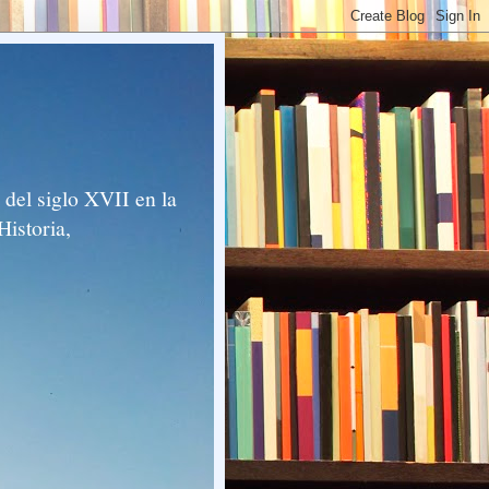
del siglo XVII en la
Historia,