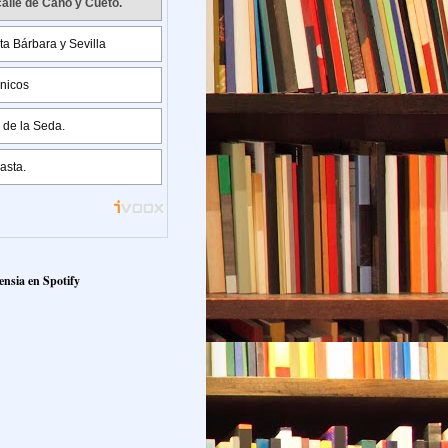
ensia en Spotify