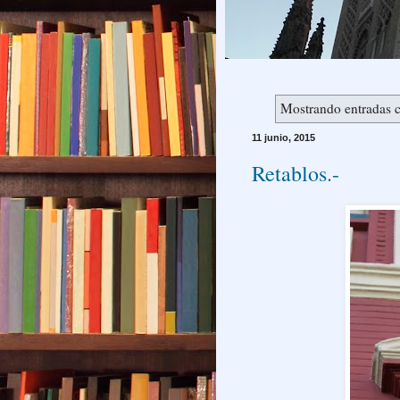
Mostrando entradas c
11 junio, 2015
Retablos.-