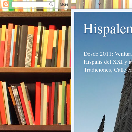
Hispalen
Desde 2011: Venturas
Hispalis del XXI y a 
Tradiciones, Calleje