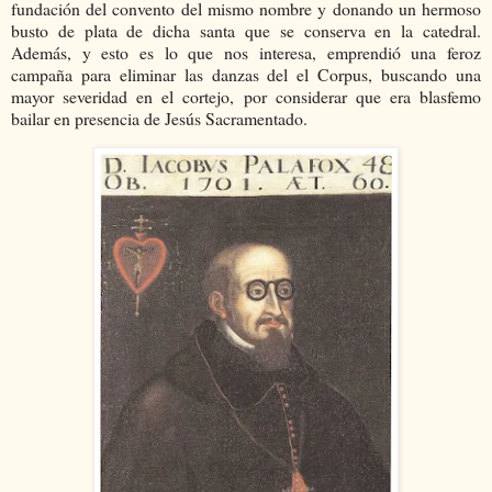
fundación del convento del mismo nombre y donando un hermoso
busto de plata de dicha santa que se conserva en la catedral.
Además, y esto es lo que nos interesa, emprendió una feroz
campaña para eliminar las danzas del el Corpus, buscando una
mayor severidad en el cortejo, por considerar que era blasfemo
bailar en presencia de Jesús Sacramentado.