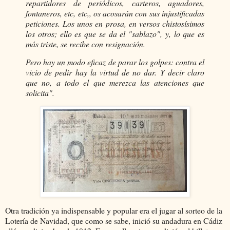
repartidores de periódicos, carteros, aguadores,
fontaneros, etc, etc,, os acosarán con sus injustificadas
peticiones. Los unos en prosa, en versos chistosísimos
los otros; ello es que se da el "sablazo", y, lo que es
más triste, se recibe con resignación.
Pero hay un modo eficaz de parar los golpes: contra el
vicio de pedir hay la virtud de no dar. Y decir claro
que no, a todo el que merezca las atenciones que
solicita".
Otra tradición ya indispensable y popular era el jugar al sorteo de la
Lotería de Navidad, que como se sabe, inició su andadura en Cádiz