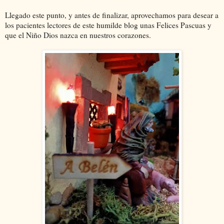
Llegado este punto, y antes de finalizar, aprovechamos para desear a
los pacientes lectores de este humilde blog unas Felices Pascuas y
que el Niño Dios nazca en nuestros corazones.