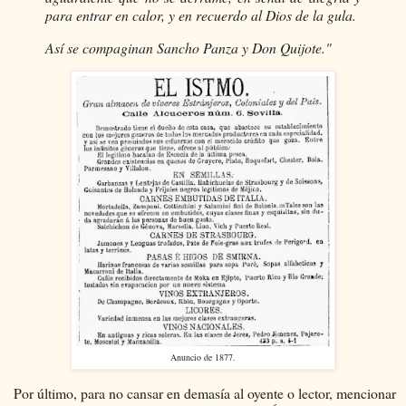
para entrar en calor, y en recuerdo al Dios de la gula.
Así se compaginan Sancho Panza y Don Quijote."
Anuncio de 1877.
Por último, para no cansar en demasía al oyente o lector, mencionar