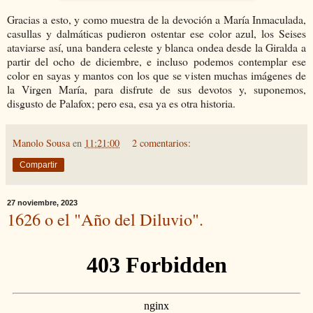
Gracias a esto, y como muestra de la devoción a María Inmaculada,
casullas y dalmáticas pudieron ostentar ese color azul, los Seises
ataviarse así, una bandera celeste y blanca ondea desde la Giralda a
partir del ocho de diciembre, e incluso podemos contemplar ese
color en sayas y mantos con los que se visten muchas imágenes de
la Virgen María, para disfrute de sus devotos y, suponemos,
disgusto de Palafox; pero esa, esa ya es otra historia.
Manolo Sousa
en
11:21:00
2 comentarios:
Compartir
27 noviembre, 2023
1626 o el "Año del Diluvio".