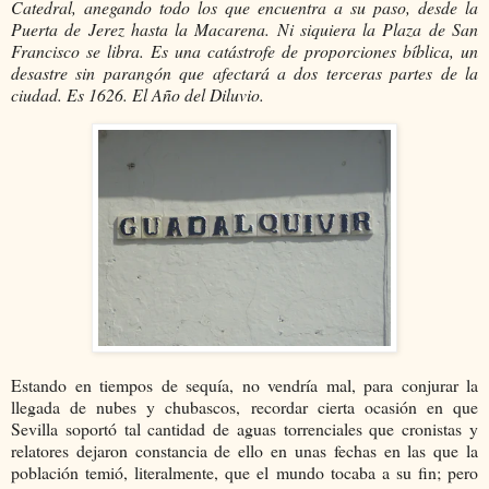
Catedral, anegando todo los que encuentra a su paso, desde la
Puerta de Jerez hasta la Macarena. Ni siquiera la Plaza de San
Francisco se libra. Es una catástrofe de proporciones bíblica, un
desastre sin parangón que afectará a dos terceras partes de la
ciudad. Es 1626. El Año del Diluvio.
Estando en tiempos de sequía, no vendría mal, para conjurar la
llegada de nubes y chubascos, recordar cierta ocasión en que
Sevilla soportó tal cantidad de aguas torrenciales que cronistas y
relatores dejaron constancia de ello en unas fechas en las que la
población temió, literalmente, que el mundo tocaba a su fin; pero