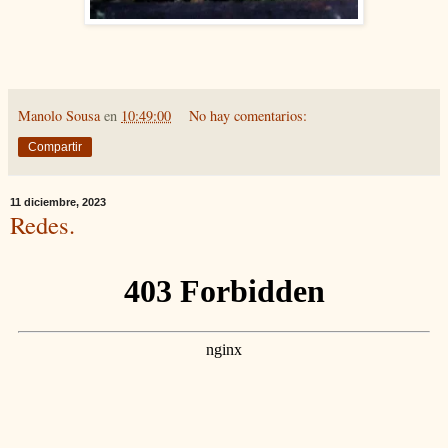
Manolo Sousa
en
10:49:00
No hay comentarios:
Compartir
11 diciembre, 2023
Redes.