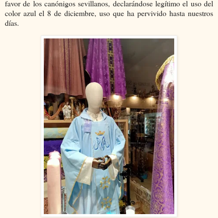
favor de los canónigos sevillanos, declarándose legítimo el uso del
color azul el 8 de diciembre, uso que ha pervivido hasta nuestros
días.