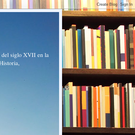
del siglo XVII en la
Historia,