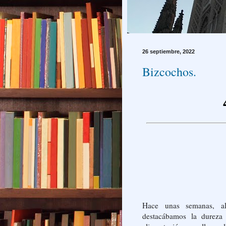
26 septiembre, 2022
Bizcochos.
Hace unas semanas, a
destacábamos la dureza 