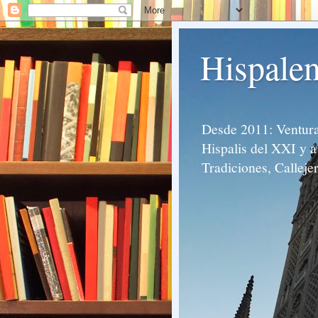
Hispalen
Desde 2011: Venturas
Hispalis del XXI y a 
Tradiciones, Calleje