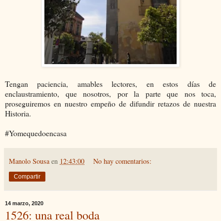
Tengan paciencia, amables lectores, en estos días de
enclaustramiento, que nosotros, por la parte que nos toca,
proseguiremos en nuestro empeño de difundir retazos de nuestra
Historia.
#Yomequedoencasa
Manolo Sousa
en
12:43:00
No hay comentarios:
Compartir
14 marzo, 2020
1526: una real boda