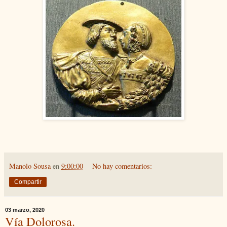
Manolo Sousa
en
9:00:00
No hay comentarios:
Compartir
03 marzo, 2020
Vía Dolorosa.