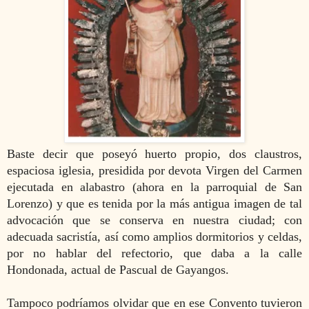
Baste decir que poseyó huerto propio, dos claustros,
espaciosa iglesia, presidida por devota Virgen del Carmen
ejecutada en alabastro (ahora en la parroquial de San
Lorenzo) y que es tenida por la más antigua imagen de tal
advocación que se conserva en nuestra ciudad; con
adecuada sacristía, así como amplios dormitorios y celdas,
por no hablar del refectorio, que daba a la calle
Hondonada, actual de Pascual de Gayangos.
Tampoco podríamos olvidar que en ese Convento tuvieron