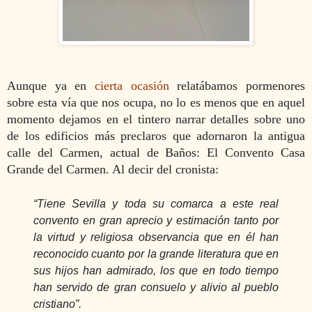
Aunque ya en
cierta ocasión
relatábamos pormenores
sobre esta vía que nos ocupa, no lo es menos que en aquel
momento dejamos en el tintero narrar detalles sobre uno
de los edificios más preclaros que adornaron la antigua
calle del Carmen, actual de Baños: El Convento Casa
Grande del Carmen. Al decir del cronista:
“Tiene Sevilla y toda su comarca a este real
convento en gran aprecio y estimación tanto por
la virtud y religiosa observancia que en él han
reconocido cuanto por la grande literatura que en
sus hijos han admirado, los que en todo tiempo
han servido de gran consuelo y alivio al pueblo
cristiano”.