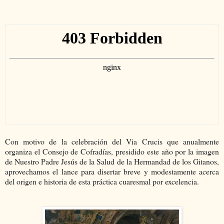
Con motivo de la celebración del Via Crucis que anualmente
organiza el Consejo de Cofradías, presidido este año por la imagen
de Nuestro Padre Jesús de la Salud de la Hermandad de los Gitanos,
aprovechamos el lance para disertar breve y modestamente acerca
del origen e historia de esta práctica cuaresmal por excelencia.