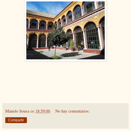
Manolo Sousa
en
18:59:00
No hay comentarios:
Compartir