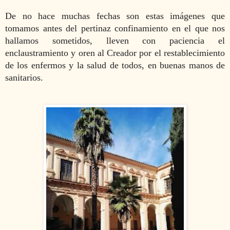
De no hace muchas fechas son estas imágenes que
tomamos antes del pertinaz confinamiento en el que nos
hallamos sometidos, lleven con paciencia el
enclaustramiento y oren al Creador por el restablecimiento
de los enfermos y la salud de todos, en buenas manos de
sanitarios.