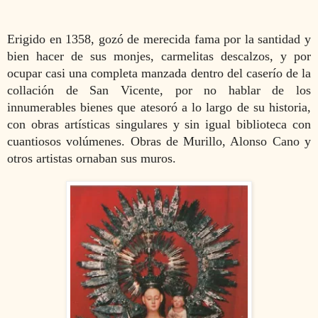
Erigido en 1358, gozó de merecida fama por la santidad y
bien hacer de sus monjes, carmelitas descalzos, y por
ocupar casi una completa manzada dentro del caserío de la
collación de San Vicente, por no hablar de los
innumerables bienes que atesoró a lo largo de su historia,
con obras artísticas singulares y sin igual biblioteca con
cuantiosos volúmenes. Obras de Murillo, Alonso Cano y
otros artistas ornaban sus muros.