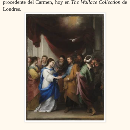
procedente del Carmen, hoy en
The Wallace Collection
de
Londres.