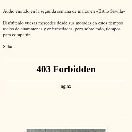
Audio emitido en la segunda semana de marzo en «Estilo Sevilla»
Disfrútenlo vuesas mercedes desde sus moradas en estos tiempos
recios de cuarentenas y enfermedades, pero sobre todo, tiempos
para compartir...
Salud.