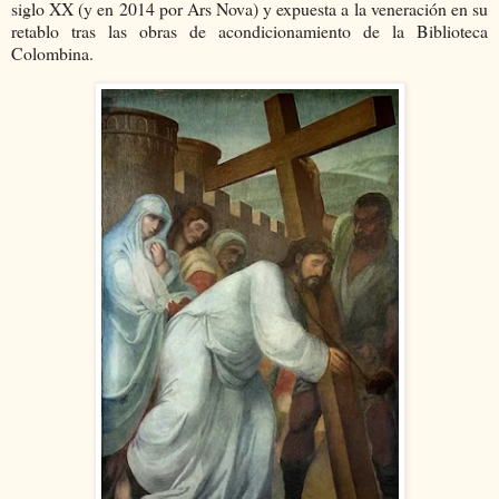
siglo XX (y en 2014 por Ars Nova) y expuesta a la veneración en su
retablo tras las obras de acondicionamiento de la Biblioteca
Colombina.