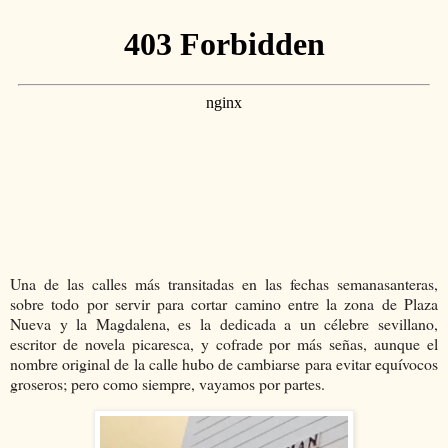
Una de las calles más transitadas en las fechas semanasanteras,
sobre todo por servir para cortar camino entre la zona de Plaza
Nueva y la Magdalena, es la dedicada a un célebre sevillano,
escritor de novela picaresca, y cofrade por más señas, aunque el
nombre original de la calle hubo de cambiarse para evitar equívocos
groseros; pero como siempre, vayamos por partes.