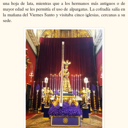
una hoja de lata, mientras que a los hermanos más antiguos o de
mayor edad se les permitía el uso de alpargatas. La cofradía salía en
la mañana del Viernes Santo y visitaba cinco iglesias, cercanas a su
sede.