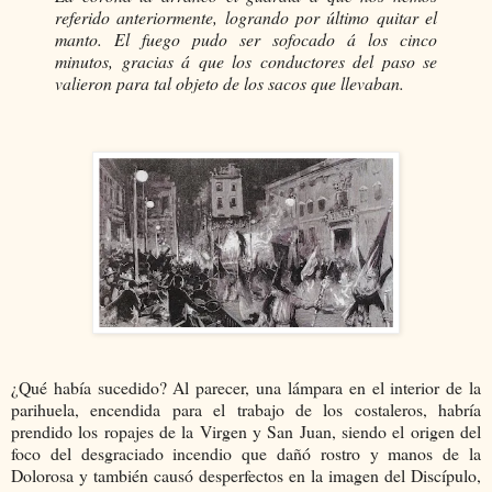
referido anteriormente, logrando por último quitar el
manto. El fuego pudo ser sofocado á los cinco
minutos, gracias á que los conductores del paso se
valieron para tal objeto de los sacos que llevaban.
¿Qué había sucedido? Al parecer, una lámpara en el interior de la
parihuela, encendida para el trabajo de los costaleros, habría
prendido los ropajes de la Virgen y San Juan, siendo el origen del
foco del desgraciado incendio que dañó rostro y manos de la
Dolorosa y también causó desperfectos en la imagen del Discípulo,