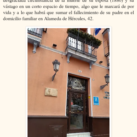
vástago en un corto espacio de tiempo, algo que le marcará de por
vida y a lo que habrá que sumar el fallecimiento de su padre en el
domicilio familiar en Alameda de Hércules, 42.