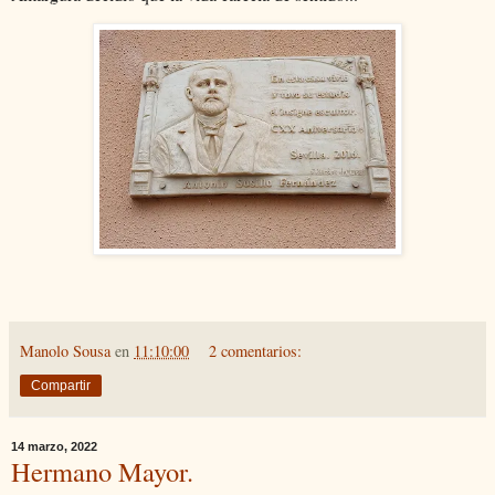
Manolo Sousa
en
11:10:00
2 comentarios:
Compartir
14 marzo, 2022
Hermano Mayor.