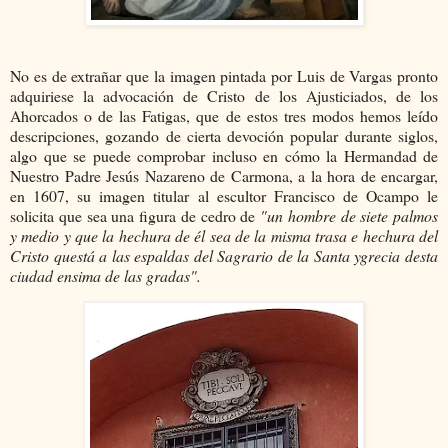
No es de extrañar que la imagen pintada por Luis de Vargas pronto
adquiriese la advocación de Cristo de los Ajusticiados, de los
Ahorcados o de las Fatigas, que de estos tres modos hemos leído
descripciones, gozando de cierta devoción popular durante siglos,
algo que se puede comprobar incluso en cómo la Hermandad de
Nuestro Padre Jesús Nazareno de Carmona, a la hora de encargar,
en 1607, su imagen titular al escultor Francisco de Ocampo le
solicita que sea una figura de cedro de
"un hombre de siete palmos
y medio y que la hechura de él sea de la misma trasa e hechura del
Cristo questá a las espaldas del Sagrario de la Santa ygrecia desta
ciudad ensima de las gradas".