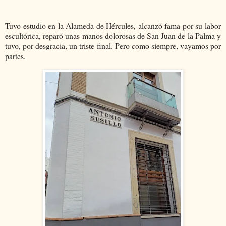
Tuvo estudio en la Alameda de Hércules, alcanzó fama por su labor
escultórica, reparó unas manos dolorosas de San Juan de la Palma y
tuvo, por desgracia, un triste final. Pero como siempre, vayamos por
partes.