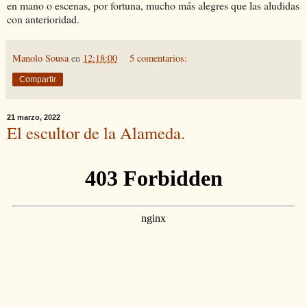
en mano o escenas, por fortuna, mucho más alegres que las aludidas
con anterioridad.
Manolo Sousa
en
12:18:00
5 comentarios:
Compartir
21 marzo, 2022
El escultor de la Alameda.