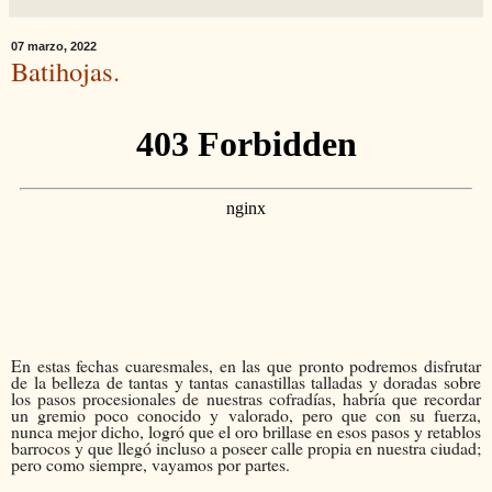
07 marzo, 2022
Batihojas.
En estas fechas cuaresmales, en las que pronto podremos disfrutar
de la belleza de tantas y tantas canastillas talladas y doradas sobre
los pasos procesionales de nuestras cofradías, habría que recordar
un gremio poco conocido y valorado, pero que con su fuerza,
nunca mejor dicho, logró que el oro brillase en esos pasos y retablos
barrocos y que llegó incluso a poseer calle propia en nuestra ciudad;
pero como siempre, vayamos por partes.