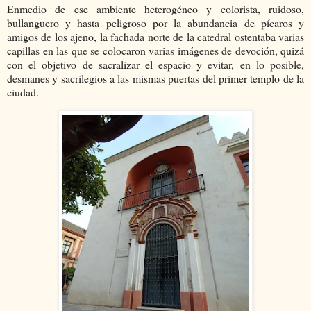
Enmedio de ese ambiente heterogéneo y colorista, ruidoso,
bullanguero y hasta peligroso por la abundancia de pícaros y
amigos de los ajeno, la fachada norte de la catedral ostentaba varias
capillas en las que se colocaron varias imágenes de devoción, quizá
con el objetivo de sacralizar el espacio y evitar, en lo posible,
desmanes y sacrilegios a las mismas puertas del primer templo de la
ciudad.