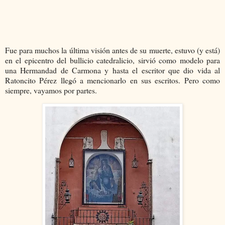
Fue para muchos la última visión antes de su muerte, estuvo (y está)
en el epicentro del bullicio catedralicio, sirvió como modelo para
una Hermandad de Carmona y hasta el escritor que dio vida al
Ratoncito Pérez llegó a mencionarlo en sus escritos. Pero como
siempre, vayamos por partes.