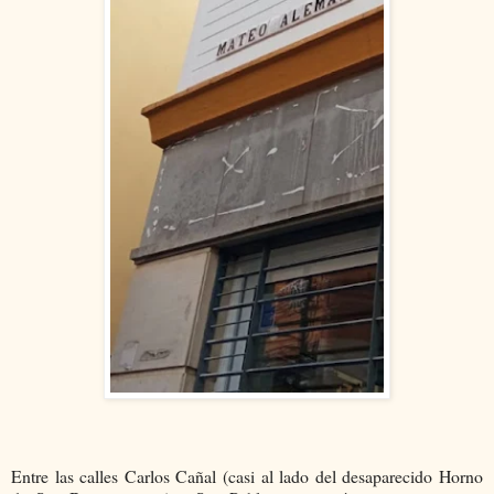
Entre las calles Carlos Cañal (casi al lado del desaparecido Horno