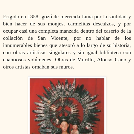
Erigido en 1358, gozó de merecida fama por la santidad y
bien hacer de sus monjes, carmelitas descalzos, y por
ocupar casi una completa manzada dentro del caserío de la
collación de San Vicente, por no hablar de los
innumerables bienes que atesoró a lo largo de su historia,
con obras artísticas singulares y sin igual biblioteca con
cuantiosos volúmenes. Obras de Murillo, Alonso Cano y
otros artistas ornaban sus muros.