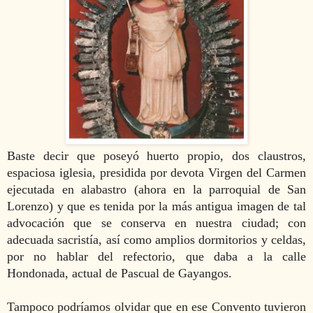
Baste decir que poseyó huerto propio, dos claustros,
espaciosa iglesia, presidida por devota Virgen del Carmen
ejecutada en alabastro (ahora en la parroquial de San
Lorenzo) y que es tenida por la más antigua imagen de tal
advocación que se conserva en nuestra ciudad; con
adecuada sacristía, así como amplios dormitorios y celdas,
por no hablar del refectorio, que daba a la calle
Hondonada, actual de Pascual de Gayangos.
Tampoco podríamos olvidar que en ese Convento tuvieron