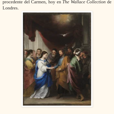
procedente del Carmen, hoy en
The Wallace Collection
de
Londres.