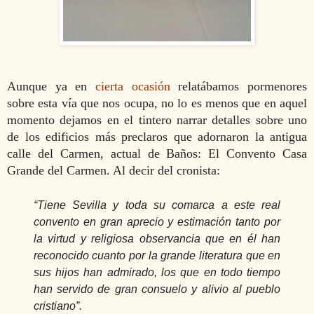
Aunque ya en
cierta ocasión
relatábamos pormenores
sobre esta vía que nos ocupa, no lo es menos que en aquel
momento dejamos en el tintero narrar detalles sobre uno
de los edificios más preclaros que adornaron la antigua
calle del Carmen, actual de Baños: El Convento Casa
Grande del Carmen. Al decir del cronista:
“Tiene Sevilla y toda su comarca a este real
convento en gran aprecio y estimación tanto por
la virtud y religiosa observancia que en él han
reconocido cuanto por la grande literatura que en
sus hijos han admirado, los que en todo tiempo
han servido de gran consuelo y alivio al pueblo
cristiano”.