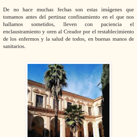
De no hace muchas fechas son estas imágenes que
tomamos antes del pertinaz confinamiento en el que nos
hallamos sometidos, lleven con paciencia el
enclaustramiento y oren al Creador por el restablecimiento
de los enfermos y la salud de todos, en buenas manos de
sanitarios.