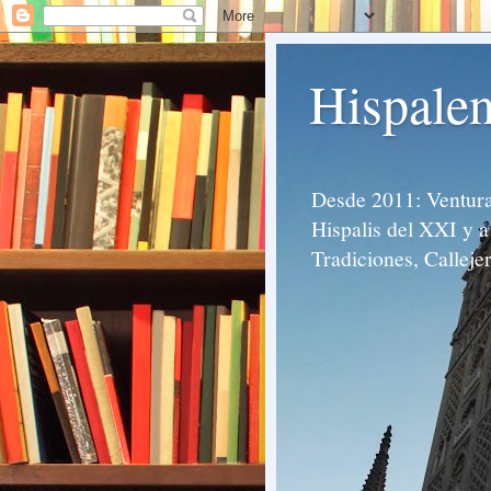
Hispalen
Desde 2011: Venturas
Hispalis del XXI y a 
Tradiciones, Calleje