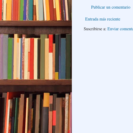
Publicar un comentario
Entrada más reciente
Suscribirse a:
Enviar coment