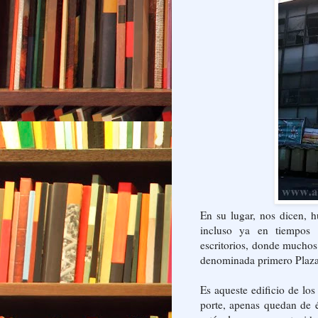
En su lugar, nos dicen, 
incluso ya en tiempos 
escritorios, donde muchos 
denominada primero Plaza 
Es aqueste edificio de lo
porte, apenas quedan de 