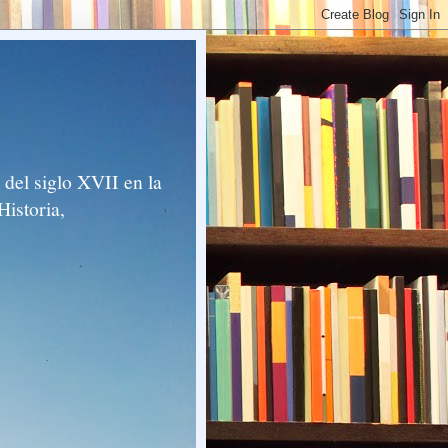
del siglo XVII en la
Historia,