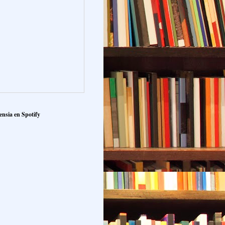
ensia en Spotify