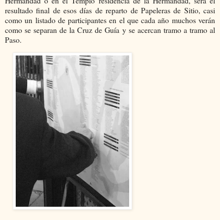
Hermandad o en el Templo residencia de la Hermandad, será el
resultado final de esos días de reparto de Papeleras de Sitio, casi
como un listado de participantes en el que cada año muchos verán
como se separan de la Cruz de Guía y se acercan tramo a tramo al
Paso.