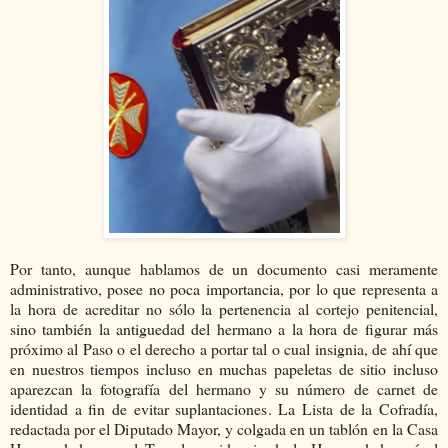
Por tanto, aunque hablamos de un documento casi meramente
administrativo, posee no poca importancia, por lo que representa a
la hora de acreditar no sólo la pertenencia al cortejo penitencial,
sino también la antiguedad del hermano a la hora de figurar más
próximo al Paso o el derecho a portar tal o cual insignia, de ahí que
en nuestros tiempos incluso en muchas papeletas de sitio incluso
aparezcan la fotografía del hermano y su número de carnet de
identidad a fin de evitar suplantaciones. La Lista de la Cofradía,
redactada por el Diputado Mayor, y colgada en un tablón en la Casa