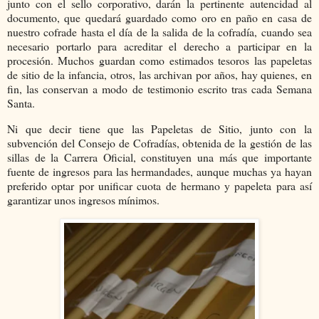
junto con el sello corporativo, darán la pertinente autencidad al
documento, que quedará guardado como oro en paño en casa de
nuestro cofrade hasta el día de la salida de la cofradía, cuando sea
necesario portarlo para acreditar el derecho a participar en la
procesión. Muchos guardan como estimados tesoros las papeletas
de sitio de la infancia, otros, las archivan por años, hay quienes, en
fin, las conservan a modo de testimonio escrito tras cada Semana
Santa.
Ni que decir tiene que las Papeletas de Sitio, junto con la
subvención del Consejo de Cofradías, obtenida de la gestión de las
sillas de la Carrera Oficial, constituyen una más que importante
fuente de ingresos para las hermandades, aunque muchas ya hayan
preferido optar por unificar cuota de hermano y papeleta para así
garantizar unos ingresos mínimos.