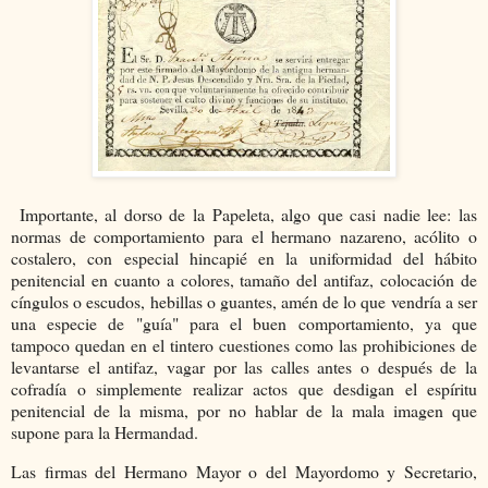
Importante, al dorso de la Papeleta, algo que casi nadie lee: las
normas de comportamiento para el hermano nazareno, acólito o
costalero, con especial hincapié en la uniformidad del hábito
penitencial en cuanto a colores, tamaño del antifaz, colocación de
cíngulos o escudos, hebillas o guantes, amén de lo que vendría a ser
una especie de "guía" para el buen comportamiento, ya que
tampoco quedan en el tintero cuestiones como las prohibiciones de
levantarse el antifaz, vagar por las calles antes o después de la
cofradía o simplemente realizar actos que desdigan el espíritu
penitencial de la misma, por no hablar de la mala imagen que
supone para la Hermandad.
Las firmas del Hermano Mayor o del Mayordomo y Secretario,