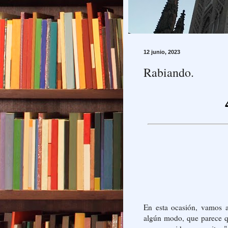
12 junio, 2023
Rabiando.
En esta ocasión, vamos a 
algún modo, que parece q