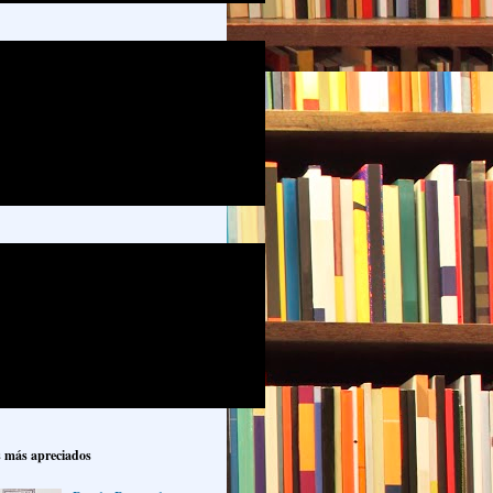
s más apreciados