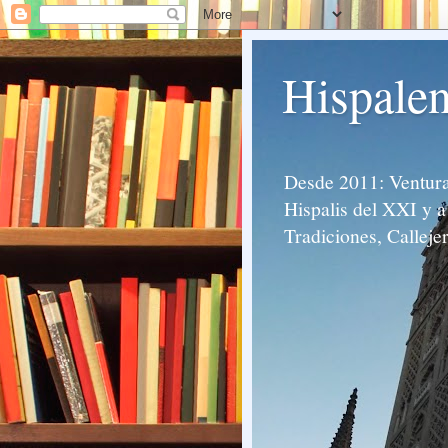
Hispalen
Desde 2011: Venturas
Hispalis del XXI y a 
Tradiciones, Calleje