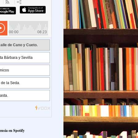
ensia en Spotify