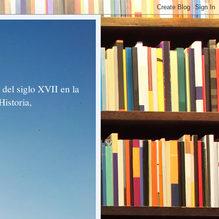
del siglo XVII en la
Historia,