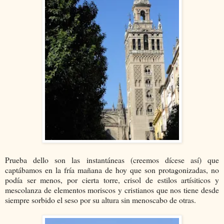
Prueba dello son las instantáneas (creemos dícese así) que
captábamos en la fría mañana de hoy que son protagonizadas, no
podía ser menos, por cierta torre, crisol de estilos artísiticos y
mescolanza de elementos moriscos y cristianos que nos tiene desde
siempre sorbido el seso por su altura sin menoscabo de otras.