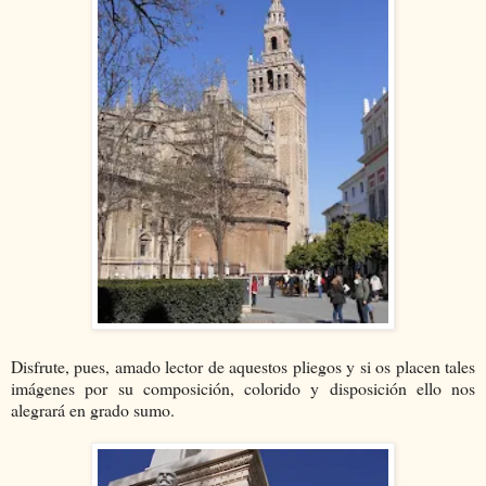
Disfrute, pues, amado lector de aquestos pliegos y si os placen tales
imágenes por su composición, colorido y disposición ello nos
alegrará en grado sumo.