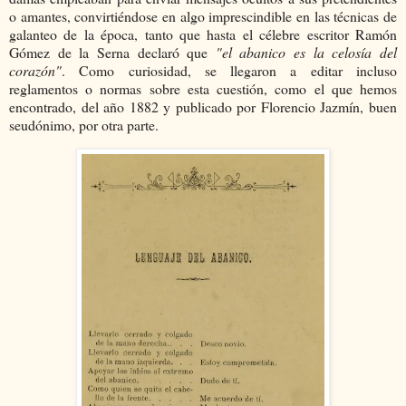
o amantes, convirtiéndose en algo imprescindible en las técnicas de
galanteo de la época, tanto que hasta el célebre escritor Ramón
Gómez de la Serna declaró que
"el abanico es la celosía del
corazón"
. Como curiosidad, se llegaron a editar incluso
reglamentos o normas sobre esta cuestión, como el que hemos
encontrado, del año 1882 y publicado por Florencio Jazmín, buen
seudónimo, por otra parte.