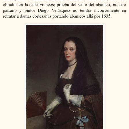
obrador en la calle Francos; prueba del valor del abanico, nuestro
paisano y pintor Diego Velázquez no tendrá inconveniente en
retratar a damas cortesanas portando abanicos allá por 1635.