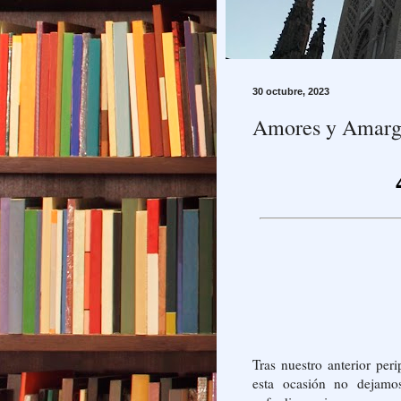
30 octubre, 2023
Amores y Amargur
Tras nuestro anterior peri
esta ocasión no dejamo