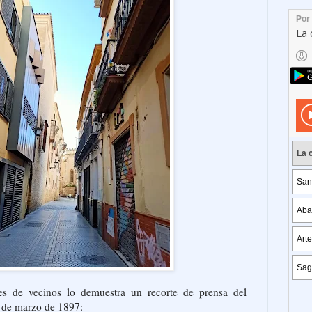
es de vecinos lo demuestra un recorte de prensa del
0 de marzo de 1897: