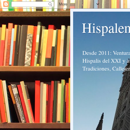
Hispalen
Desde 2011: Venturas
Hispalis del XXI y a 
Tradiciones, Calleje