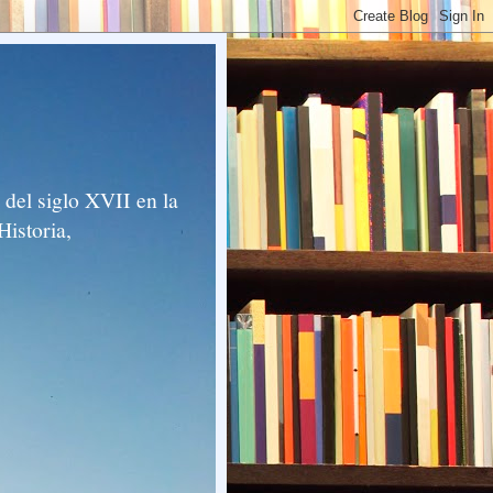
del siglo XVII en la
Historia,