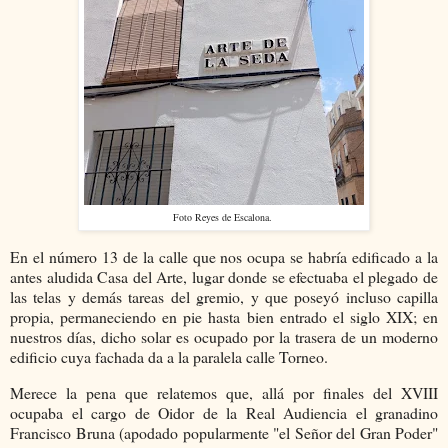
Foto Reyes de Escalona.
En el número 13 de la calle que nos ocupa se habría edificado a la
antes aludida Casa del Arte, lugar donde se efectuaba el plegado de
las telas y demás tareas del gremio, y que poseyó incluso capilla
propia, permaneciendo en pie hasta bien entrado el siglo XIX; en
nuestros días, dicho solar es ocupado por la trasera de un moderno
edificio cuya fachada da a la paralela calle Torneo.
Merece la pena que relatemos que, allá por finales del XVIII
ocupaba el cargo de Oidor de la Real Audiencia el granadino
Francisco Bruna (apodado popularmente "el Señor del Gran Poder"