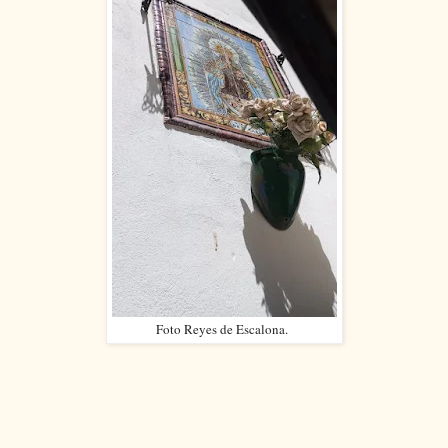
Foto Reyes de Escalona.