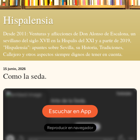
Hispalensia
Desde 2011: Venturas y aflicciones de Don Alonso de Escalona, un
sevillano del siglo XVII en la Hispalis del XXI y a partir de 2019,
"Hispalensia": apuntes sobre Sevilla, su Historia, Tradiciones,
Callejero y otros aspectos siempre dignos de tener en cuenta.
15 junio, 2026
Como la seda.