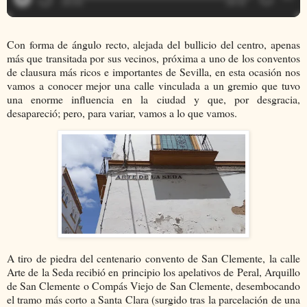
Con forma de ángulo recto, alejada del bullicio del centro, apenas
más que transitada por sus vecinos, próxima a uno de los conventos
de clausura más ricos e importantes de Sevilla, en esta ocasión nos
vamos a conocer mejor una calle vinculada a un gremio que tuvo
una enorme influencia en la ciudad y que, por desgracia,
desapareció; pero, para variar, vamos a lo que vamos.
A tiro de piedra del centenario convento de San Clemente, la calle
Arte de la Seda recibió en principio los apelativos de Peral, Arquillo
de San Clemente o Compás Viejo de San Clemente, desembocando
el tramo más corto a Santa Clara (surgido tras la parcelación de una