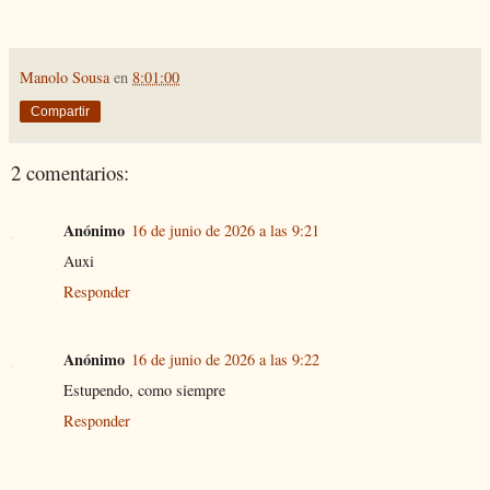
Manolo Sousa
en
8:01:00
Compartir
2 comentarios:
Anónimo
16 de junio de 2026 a las 9:21
Auxi
Responder
Anónimo
16 de junio de 2026 a las 9:22
Estupendo, como siempre
Responder