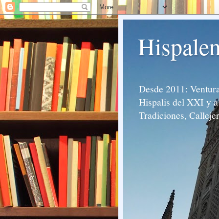
Hispalen
Desde 2011: Venturas
Hispalis del XXI y a 
Tradiciones, Calleje