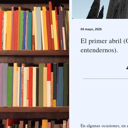
04 mayo, 2025
El primer abril (
entendernos).
En algunas ocasiones, en 