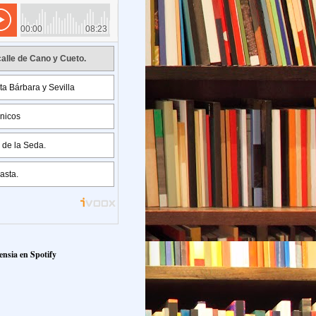
ensia en Spotify