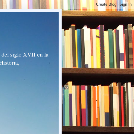
del siglo XVII en la
Historia,