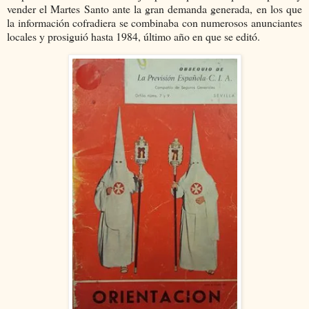
vender el Martes Santo ante la gran demanda generada, en los que
la información cofradiera se combinaba con numerosos anunciantes
locales y prosiguió hasta 1984, último año en que se editó.