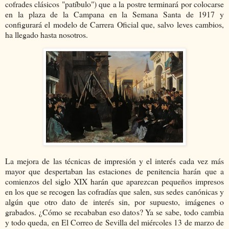
cofrades clásicos "patíbulo") que a la postre terminará por colocarse
en la plaza de la Campana en la Semana Santa de 1917 y
configurará el modelo de Carrera Oficial que, salvo leves cambios,
ha llegado hasta nosotros.
La mejora de las técnicas de impresión y el interés cada vez más
mayor que despertaban las estaciones de penitencia harán que a
comienzos del siglo XIX harán que aparezcan pequeños impresos
en los que se recogen las cofradías que salen, sus sedes canónicas y
algún que otro dato de interés sin, por supuesto, imágenes o
grabados. ¿Cómo se recababan eso datos? Ya se sabe, todo cambia
y todo queda, en El Correo de Sevilla del miércoles 13 de marzo de