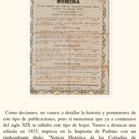
Como decíamos, no vamos a detallar la historia y pormenores de
este tipo de publicaciones, pero sí mencionar que ya a comienzos
del siglo XIX se editaba este tipo de hojas. Vamos a destacar una
editada en 1815, impresa en la Imprenta de Padrino con un
rimbombante título: "Noticia Histórica de las Cofradías de