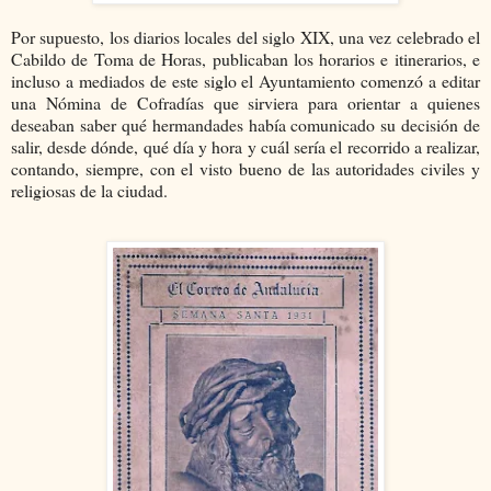
Por supuesto, los diarios locales del siglo XIX, una vez celebrado el
Cabildo de Toma de Horas, publicaban los horarios e itinerarios, e
incluso a mediados de este siglo el Ayuntamiento comenzó a editar
una Nómina de Cofradías que sirviera para orientar a quienes
deseaban saber qué hermandades había comunicado su decisión de
salir, desde dónde, qué día y hora y cuál sería el recorrido a realizar,
contando, siempre, con el visto bueno de las autoridades civiles y
religiosas de la ciudad.