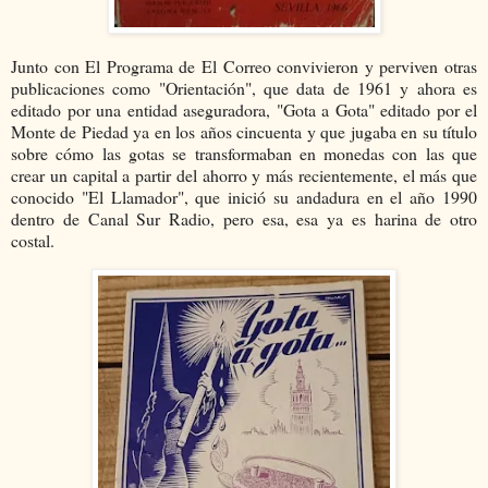
Junto con El Programa de El Correo convivieron y perviven otras
publicaciones como "Orientación", que data de 1961 y ahora es
editado por una entidad aseguradora, "Gota a Gota" editado por el
Monte de Piedad ya en los años cincuenta y que jugaba en su título
sobre cómo las gotas se transformaban en monedas con las que
crear un capital a partir del ahorro y más recientemente, el más que
conocido "El Llamador", que inició su andadura en el año 1990
dentro de Canal Sur Radio, pero esa, esa ya es harina de otro
costal.