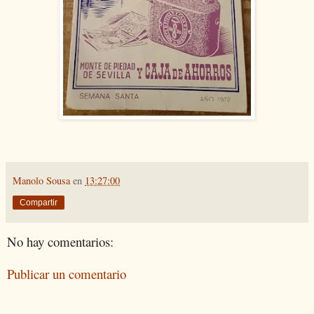
Manolo Sousa
en
13:27:00
Compartir
No hay comentarios:
Publicar un comentario