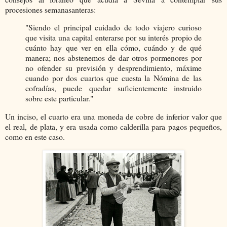
procesiones semanasanteras:
"Siendo el principal cuidado de todo viajero curioso
que visita una capital enterarse por su interés propio de
cuánto hay que ver en ella cómo, cuándo y de qué
manera; nos abstenemos de dar otros pormenores por
no ofender su previsión y desprendimiento, máxime
cuando por dos cuartos que cuesta la Nómina de las
cofradías, puede quedar suficientemente instruido
sobre este particular."
Un inciso, el cuarto era una moneda de cobre de inferior valor que
el real, de plata, y era usada como calderilla para pagos pequeños,
como en este caso.