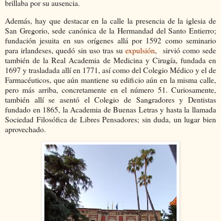
brillaba por su ausencia.
Además, hay que destacar en la calle la presencia de la iglesia de
San Gregorio, sede canónica de la Hermandad del Santo Entierro;
fundación jesuita en sus orígenes allá por 1592 como seminario
para irlandeses, quedó sin uso tras su
expulsión
, sirvió como sede
también de la Real Academia de Medicina y Cirugía, fundada en
1697 y trasladada allí en 1771, así como del Colegio Médico y el de
Farmacéuticos, que aún mantiene su edificio aún en la misma calle,
pero más arriba, concretamente en el número 51. Curiosamente,
también allí se asentó el Colegio de Sangradores y Dentistas
fundado en 1865, la Academia de Buenas Letras y hasta la llamada
Sociedad Filosófica de Libres Pensadores; sin duda, un lugar bien
aprovechado.