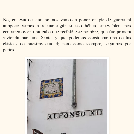
No, en esta ocasión no nos vamos a poner en pie de guerra ni
tampoco vamos a relatar algún suceso bélico, antes bien, nos
centraremos en una calle que recibió este nombre, que fue primera
vivienda para una Santa, y que podemos considerar una de las
clásicas de nuestras ciudad; pero como siempre, vayamos por
partes.