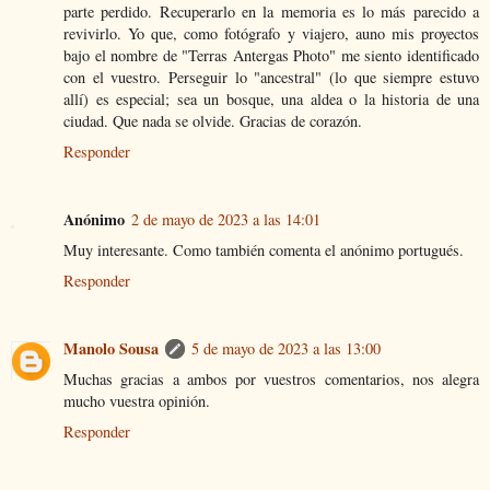
parte perdido. Recuperarlo en la memoria es lo más parecido a
revivirlo. Yo que, como fotógrafo y viajero, auno mis proyectos
bajo el nombre de "Terras Antergas Photo" me siento identificado
con el vuestro. Perseguir lo "ancestral" (lo que siempre estuvo
allí) es especial; sea un bosque, una aldea o la historia de una
ciudad. Que nada se olvide. Gracias de corazón.
Responder
Anónimo
2 de mayo de 2023 a las 14:01
Muy interesante. Como también comenta el anónimo portugués.
Responder
Manolo Sousa
5 de mayo de 2023 a las 13:00
Muchas gracias a ambos por vuestros comentarios, nos alegra
mucho vuestra opinión.
Responder