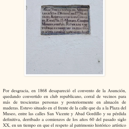
Por desgracia, en 1868 desapareció el convento de la Asunción,
quedando convertido en club republicano, corral de vecinos para
más de trescientas personas y posteriormente en almacén de
maderas. Estuvo situado en el frente de la calle que da a la Plaza del
Museo, entre las calles San Vicente y Abad Gordillo y su pérdida
definitiva, derribado a comienzos de los años 60 del pasado siglo
XX, en un tiempo en que el respeto al patrimonio histórico artístico