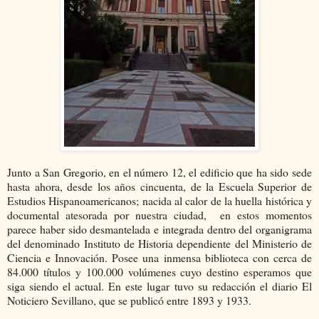
Junto a San Gregorio, en el número 12, el edificio que ha sido sede
hasta ahora, desde los años cincuenta, de la Escuela Superior de
Estudios Hispanoamericanos; nacida al calor de la huella histórica y
documental atesorada por nuestra ciudad, en estos momentos
parece haber sido desmantelada e integrada dentro del organigrama
del denominado Instituto de Historia dependiente del Ministerio de
Ciencia e Innovación. Posee una inmensa biblioteca con cerca de
84.000 títulos y 100.000 volúmenes cuyo destino esperamos que
siga siendo el actual. En este lugar tuvo su redacción el diario El
Noticiero Sevillano, que se publicó entre 1893 y 1933.